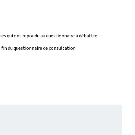
nnes qui ont répondu au questionnaire à débattre
a fin du questionnaire de consultation.