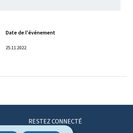
Date de l'événement
25.11.2022
RESTEZ CONNECTÉ