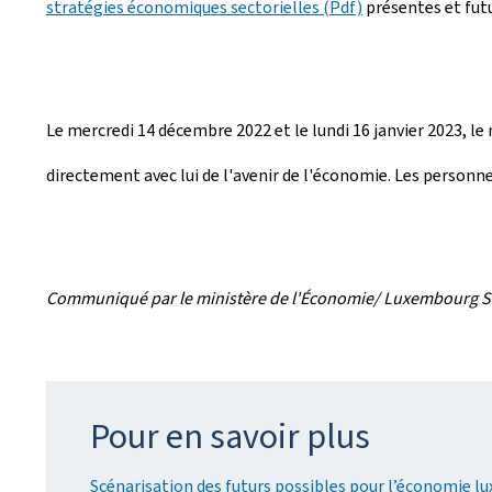
stratégies économiques sectorielles (Pdf)
présentes et fut
Le mercredi 14 décembre 2022 et le lundi 16 janvier 2023, l
directement avec lui de l'avenir de l'économie. Les personne
Communiqué par le ministère de l'Économie/ Luxembourg S
Pour en savoir plus
Scénarisation des futurs possibles pour l’économie l