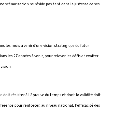
ne scénarisation ne réside pas tant dans la justesse de ses
ns les mois à venir d'une vision stratégique du futur
s les 27 années à venir, pour relever les défis et exalter
vision.
doit résister à l'épreuve du temps et dont la validité doit
férence pour renforcer, au niveau national, l'efficacité des