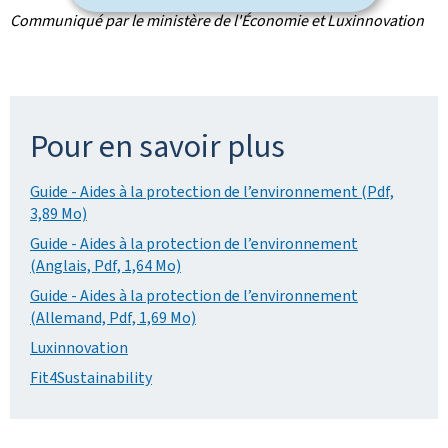
Communiqué par le ministère de l'Économie et Luxinnovation
Pour en savoir plus
Guide - Aides à la protection de l’environnement (Pdf,
3,89 Mo)
Guide - Aides à la protection de l’environnement
(Anglais, Pdf, 1,64 Mo)
Guide - Aides à la protection de l’environnement
(Allemand, Pdf, 1,69 Mo)
Luxinnovation
Fit4Sustainability