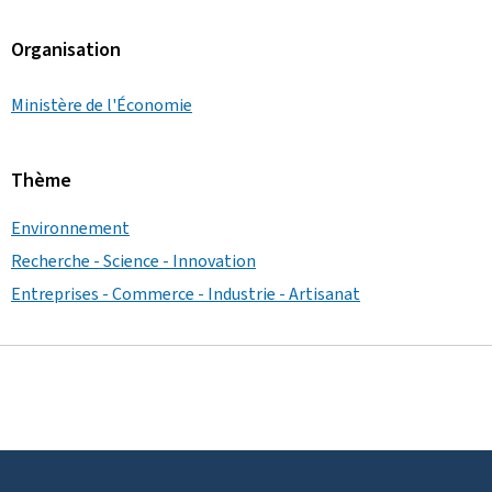
Organisation
Ministère de l'Économie
Thème
Environnement
Recherche - Science - Innovation
Entreprises - Commerce - Industrie - Artisanat