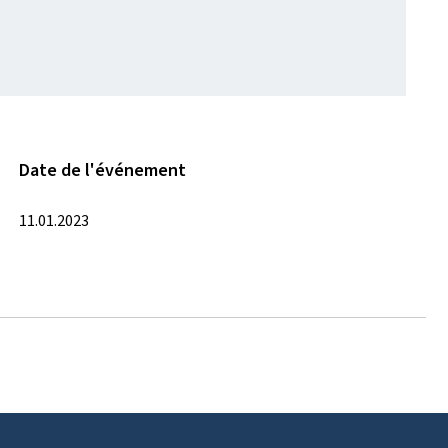
Date de l'événement
11.01.2023