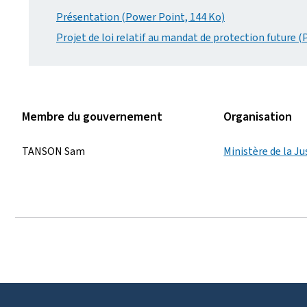
Présentation (Power Point, 144 Ko)
Projet de loi relatif au mandat de protection future (
Membre du gouvernement
Organisation
TANSON Sam
Ministère de la Ju