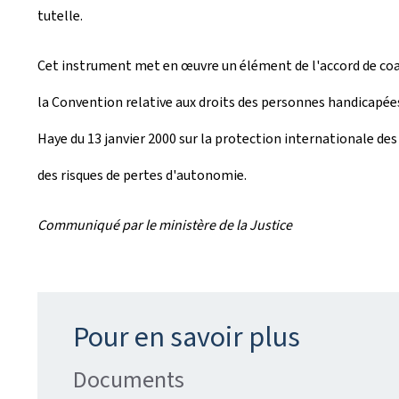
tutelle.
Cet instrument met en œuvre un élément de l'accord de coal
la Convention relative aux droits des personnes handicapées
Haye du 13 janvier 2000 sur la protection internationale des
des risques de pertes d'autonomie.
Communiqué par le ministère de la Justice
Pour en savoir plus
Documents