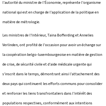
l'autorité du ministre de l'Économie, représente l'organisme
national qui est en charge de l'application de la politique en
matière de métrologie.
Les ministres de l'Intérieur, Taina Bofferding et Annelies
Verlinden, ont profité de l'occasion pour avoir un échange sur
la coopération belgo-luxembourgeoise en matière de gestion
de crise, de sécurité civile et d'aide médicale urgente qui
s'inscrit dans le temps, démontrant ainsi l'attachement des
deux pays qui continuent les efforts communs pour consolider
et renforcer les liens transfrontaliers dans l'intérêt des
populations respectives, conformément aux intentions