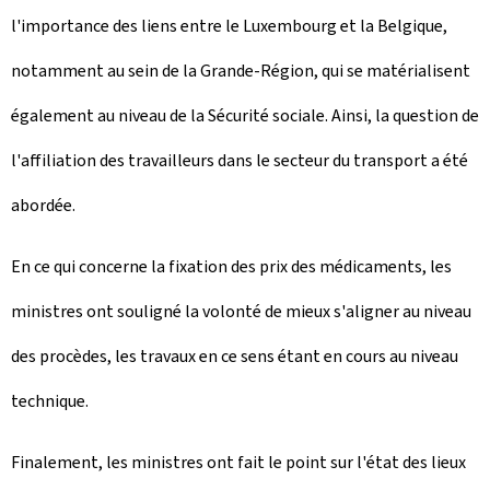
l'importance des liens entre le Luxembourg et la Belgique,
notamment au sein de la Grande-Région, qui se matérialisent
également au niveau de la Sécurité sociale. Ainsi, la question de
l'affiliation des travailleurs dans le secteur du transport a été
abordée.
En ce qui concerne la fixation des prix des médicaments, les
ministres ont souligné la volonté de mieux s'aligner au niveau
des procèdes, les travaux en ce sens étant en cours au niveau
technique.
Finalement, les ministres ont fait le point sur l'état des lieux