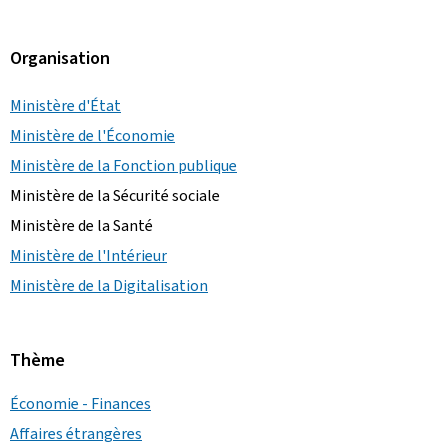
Organisation
Ministère d'État
Ministère de l'Économie
Ministère de la Fonction publique
Ministère de la Sécurité sociale
Ministère de la Santé
Ministère de l'Intérieur
Ministère de la Digitalisation
Thème
Économie - Finances
Affaires étrangères