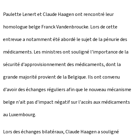
Paulette Lenert et Claude Haagen ont rencontré leur
homologue belge Franck Vandenbroucke. Lors de cette
entrevue a notamment été abordé le sujet de la pénurie des
médicaments. Les ministres ont souligné l'importance de la
sécurité d'approvisionnement des médicaments, dont la
grande majorité provient de la Belgique. Ils ont convenu
d'avoir des échanges réguliers afin que le nouveau mécanisme
belge n'ait pas d'impact négatif sur l'accès aux médicaments
au Luxembourg.
Lors des échanges bilatéraux, Claude Haagen a souligné