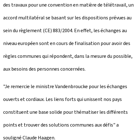
des travaux pour une convention en matière de télétravail, un
accord multilatéral se basant sur les dispositions prévues au
sein du règlement (CE) 883/2004. En effet, les échanges au
niveau européen sont en cours de finalisation pour avoir des
règles communes qui répondent, dans la mesure du possible,
aux besoins des personnes concernées.
"Je remercie le ministre Vandenbroucke pour les échanges
ouverts et cordiaux. Les liens forts qui unissent nos pays
constituent une base solide pour thématiser les différents
points et trouver des solutions communes aux défis" a
souligné Claude Haagen.