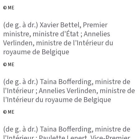
© ME
(de g. à dr.) Xavier Bettel, Premier
ministre, ministre d'État ; Annelies
Verlinden, ministre de l’Intérieur du
royaume de Belgique
© ME
(de g. à dr.) Taina Bofferding, ministre de
l'Intérieur ; Annelies Verlinden, ministre de
l’Intérieur du royaume de Belgique
© ME
(de g. à dr.) Taina Bofferding, ministre de
l'Intérieur ; Paulette Lenert, Vice-Premier