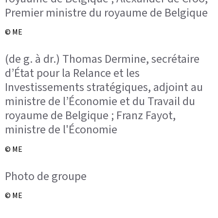
Premier ministre du royaume de Belgique
© ME
(de g. à dr.) Thomas Dermine, secrétaire
d’État pour la Relance et les
Investissements stratégiques, adjoint au
ministre de l’Économie et du Travail du
royaume de Belgique ; Franz Fayot,
ministre de l'Économie
© ME
Photo de groupe
© ME