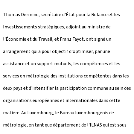
Thomas Dermine, secrétaire d'État pour la Relance et les
Investissements stratégiques, adjoint au ministre de
l'Économie et du Travail, et Franz Fayot, ont signé un
arrangement qui a pour objectif d'optimiser, par une
assistance et un support mutuels, les compétences et les
services en métrologie des institutions compétentes dans les
deux pays et d'intensifier la participation commune au sein des
organisations européennes et internationales dans cette
matière. Au Luxembourg, le Bureau luxembourgeois de
métrologie, en tant que département de l'ILNAS qui est sous