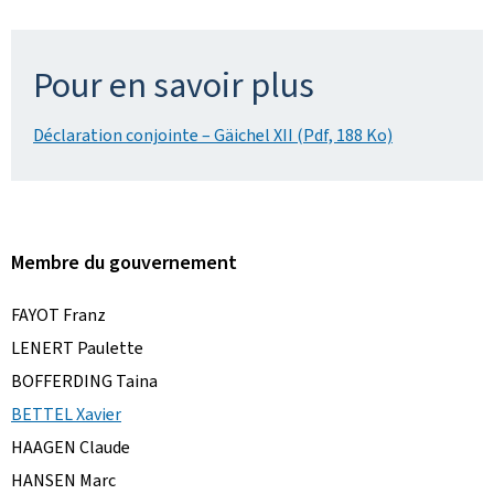
Pour en savoir plus
Déclaration conjointe – Gäichel XII (Pdf, 188 Ko)
Membre du gouvernement
FAYOT Franz
LENERT Paulette
BOFFERDING Taina
BETTEL Xavier
HAAGEN Claude
HANSEN Marc