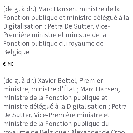
(de g. à dr.) Marc Hansen, ministre de la
Fonction publique et ministre délégué à la
Digitalisation ; Petra De Sutter, Vice-
Première ministre et ministre de la
Fonction publique du royaume de
Belgique
© ME
(de g. à dr.) Xavier Bettel, Premier
ministre, ministre d'État ; Marc Hansen,
ministre de la Fonction publique et
ministre délégué à la Digitalisation ; Petra
De Sutter, Vice-Première ministre et
ministre de la Fonction publique du
royaume de Belgique ; Alexander de Croo,