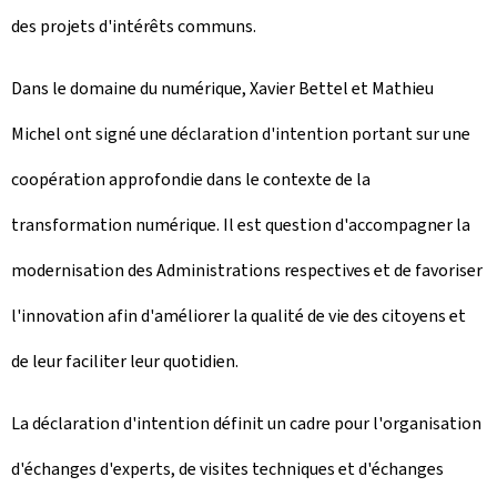
des projets d'intérêts communs.
Dans le domaine du numérique, Xavier Bettel et Mathieu
Michel ont signé une déclaration d'intention portant sur une
coopération approfondie dans le contexte de la
transformation numérique. Il est question d'accompagner la
modernisation des Administrations respectives et de favoriser
l'innovation afin d'améliorer la qualité de vie des citoyens et
de leur faciliter leur quotidien.
La déclaration d'intention définit un cadre pour l'organisation
d'échanges d'experts, de visites techniques et d'échanges