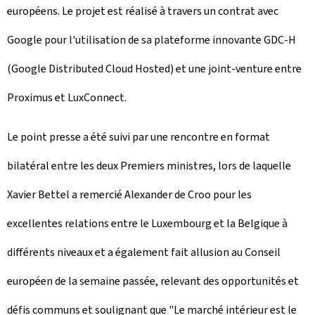
européens. Le projet est réalisé à travers un contrat avec
Google pour l'utilisation de sa plateforme innovante GDC-H
(Google Distributed Cloud Hosted) et une joint-venture entre
Proximus et LuxConnect.
Le point presse a été suivi par une rencontre en format
bilatéral entre les deux Premiers ministres, lors de laquelle
Xavier Bettel a remercié Alexander de Croo pour les
excellentes relations entre le Luxembourg et la Belgique à
différents niveaux et a également fait allusion au Conseil
européen de la semaine passée, relevant des opportunités et
défis communs et soulignant que "Le marché intérieur est le