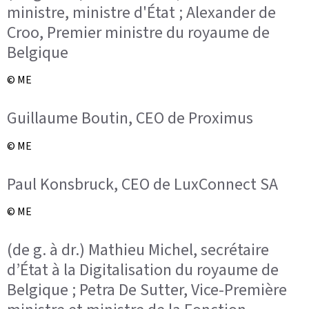
ministre, ministre d'État ; Alexander de
Croo, Premier ministre du royaume de
Belgique
© ME
Guillaume Boutin, CEO de Proximus
© ME
Paul Konsbruck, CEO de LuxConnect SA
© ME
(de g. à dr.) Mathieu Michel, secrétaire
d’État à la Digitalisation du royaume de
Belgique ; Petra De Sutter, Vice-Première