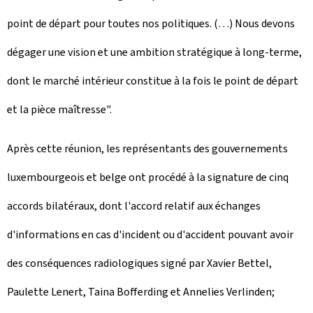
point de départ pour toutes nos politiques. (…) Nous devons
dégager une vision et une ambition stratégique à long-terme,
dont le marché intérieur constitue à la fois le point de départ
et la pièce maîtresse".
Après cette réunion, les représentants des gouvernements
luxembourgeois et belge ont procédé à la signature de cinq
accords bilatéraux, dont l'accord relatif aux échanges
d'informations en cas d'incident ou d'accident pouvant avoir
des conséquences radiologiques signé par Xavier Bettel,
Paulette Lenert, Taina Bofferding et Annelies Verlinden;