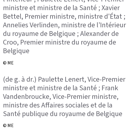
ministre et ministre de la Santé ; Xavier
Bettel, Premier ministre, ministre d'État ;
Annelies Verlinden, ministre de l’Intérieur
du royaume de Belgique ; Alexander de
Croo, Premier ministre du royaume de
Belgique
© ME
(de g. à dr.) Paulette Lenert, Vice-Premier
ministre et ministre de la Santé ; Frank
Vandenbroucke, Vice-Premier ministre,
ministre des Affaires sociales et de la
Santé publique du royaume de Belgique
© ME