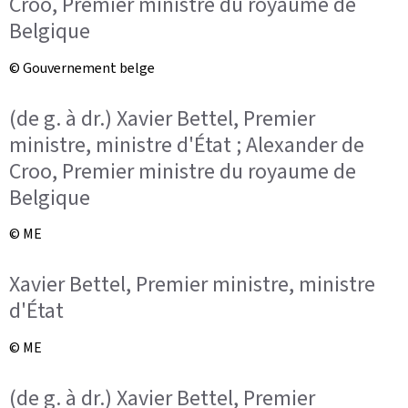
Croo, Premier ministre du royaume de
Belgique
© Gouvernement belge
(de g. à dr.) Xavier Bettel, Premier
ministre, ministre d'État ; Alexander de
Croo, Premier ministre du royaume de
Belgique
© ME
Xavier Bettel, Premier ministre, ministre
d'État
© ME
(de g. à dr.) Xavier Bettel, Premier