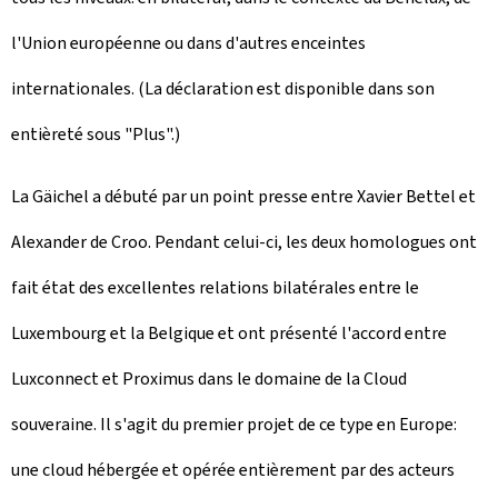
l'Union européenne ou dans d'autres enceintes
internationales. (La déclaration est disponible dans son
entièreté sous "Plus".)
La Gäichel a débuté par un point presse entre Xavier Bettel et
Alexander de Croo. Pendant celui-ci, les deux homologues ont
fait état des excellentes relations bilatérales entre le
Luxembourg et la Belgique et ont présenté l'accord entre
Luxconnect et Proximus dans le domaine de la Cloud
souveraine. Il s'agit du premier projet de ce type en Europe:
une cloud hébergée et opérée entièrement par des acteurs