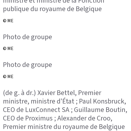
ministre et ministre de la Fonction
publique du royaume de Belgique
© ME
Photo de groupe
© ME
Photo de groupe
© ME
(de g. à dr.) Xavier Bettel, Premier
ministre, ministre d'État ; Paul Konsbruck,
CEO de LuxConnect SA ; Guillaume Boutin,
CEO de Proximus ; Alexander de Croo,
Premier ministre du royaume de Belgique