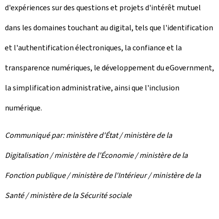
d'expériences sur des questions et projets d'intérêt mutuel
dans les domaines touchant au digital, tels que l'identification
et l'authentification électroniques, la confiance et la
transparence numériques, le développement du eGovernment,
la simplification administrative, ainsi que l'inclusion
numérique.
Communiqué par: ministère d'État / ministère de la
Digitalisation / ministère de l'Économie / ministère de la
Fonction publique / ministère de l'Intérieur / ministère de la
Santé / ministère de la Sécurité sociale