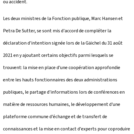
ou accident.
Les deux ministres de la Fonction publique, Marc Hansen et
Petra De Sutter, se sont mis d'accord de compléter la
déclaration d'intention signée lors de la Gäichel du 31 août
2021 en y ajoutant certains objectifs parmi lesquels se
trouvent: la mise en place d'une coopération approfondie
entre les hauts fonctionnaires des deux administrations
publiques, le partage d'informations lors de conférences en
matière de ressources humaines, le développement d'une
plateforme commune d'échange et de transfert de
connaissances et la mise en contact d'experts pour coproduire