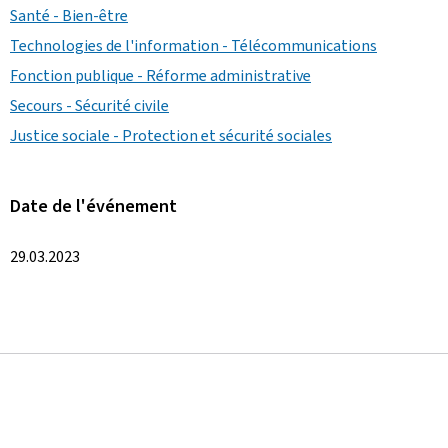
Santé - Bien-être
Technologies de l'information - Télécommunications
Fonction publique - Réforme administrative
Secours - Sécurité civile
Justice sociale - Protection et sécurité sociales
Date de l'événement
29.03.2023