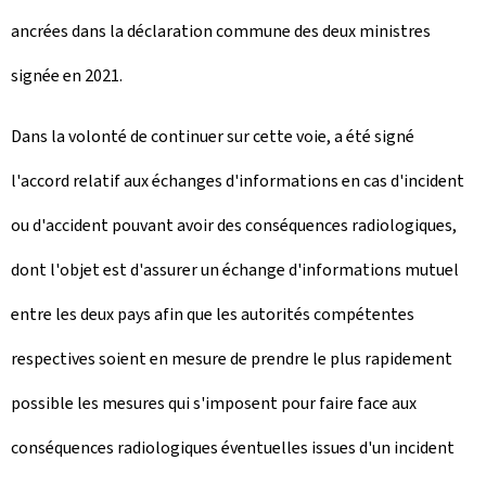
ancrées dans la déclaration commune des deux ministres
signée en 2021.
Dans la volonté de continuer sur cette voie, a été signé
l'accord relatif aux échanges d'informations en cas d'incident
ou d'accident pouvant avoir des conséquences radiologiques,
dont l'objet est d'assurer un échange d'informations mutuel
entre les deux pays afin que les autorités compétentes
respectives soient en mesure de prendre le plus rapidement
possible les mesures qui s'imposent pour faire face aux
conséquences radiologiques éventuelles issues d'un incident