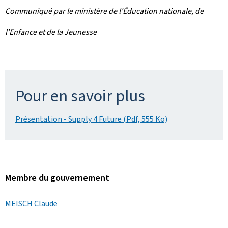
Communiqué par le ministère de l'Éducation nationale, de
l'Enfance et de la Jeunesse
Pour en savoir plus
Présentation - Supply 4 Future (Pdf, 555 Ko)
Membre du gouvernement
MEISCH Claude