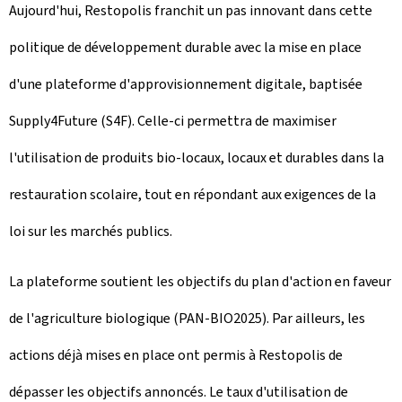
Aujourd'hui, Restopolis franchit un pas innovant dans cette
politique de développement durable avec la mise en place
d'une plateforme d'approvisionnement digitale, baptisée
Supply4Future (S4F). Celle-ci permettra de maximiser
l'utilisation de produits bio-locaux, locaux et durables dans la
restauration scolaire, tout en répondant aux exigences de la
loi sur les marchés publics.
La plateforme soutient les objectifs du plan d'action en faveur
de l'agriculture biologique (PAN-BIO2025). Par ailleurs, les
actions déjà mises en place ont permis à Restopolis de
dépasser les objectifs annoncés. Le taux d'utilisation de