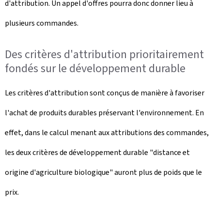
d'attribution. Un appel d'offres pourra donc donner lieu à
plusieurs commandes.
Des critères d'attribution prioritairement
fondés sur le développement durable
Les critères d'attribution sont conçus de manière à favoriser
l'achat de produits durables préservant l'environnement. En
effet, dans le calcul menant aux attributions des commandes,
les deux critères de développement durable "distance et
origine d'agriculture biologique" auront plus de poids que le
prix.