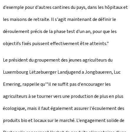
d'exemple pour d'autres cantines du pays, dans les hôpitaux et
les maisons de retraite. Il s'agit maintenant de définir le
déroulement précis de la phase test d'un an, pour que les
objectifs fixés puissent effectivement être atteints."
Le président du groupement des jeunes agriculteurs du
Luxembourg Lëtzebuerger Landjugend a Jongbaueren, Luc
Emering, rappelle qu'"il ne suffit pas d'encourager les
agriculteurs à se tourner vers une production de plus en plus
écologique, mais il faut également assurer l'écoulement des
produits bio et locaux sur le marché. L'engagement solide de