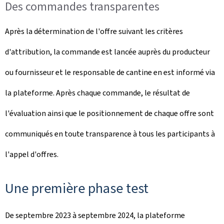
Des commandes transparentes
Après la détermination de l'offre suivant les critères
d'attribution, la commande est lancée auprès du producteur
ou fournisseur et le responsable de cantine en est informé via
la plateforme. Après chaque commande, le résultat de
l'évaluation ainsi que le positionnement de chaque offre sont
communiqués en toute transparence à tous les participants à
l'appel d'offres.
Une première phase test
De septembre 2023 à septembre 2024, la plateforme