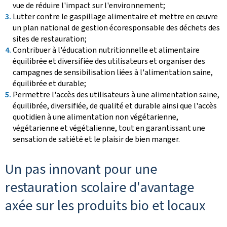
vue de réduire l'impact sur l'environnement;
Lutter contre le gaspillage alimentaire et mettre en œuvre
un plan national de gestion écoresponsable des déchets des
sites de restauration;
Contribuer à l'éducation nutritionnelle et alimentaire
équilibrée et diversifiée des utilisateurs et organiser des
campagnes de sensibilisation liées à l'alimentation saine,
équilibrée et durable;
Permettre l'accès des utilisateurs à une alimentation saine,
équilibrée, diversifiée, de qualité et durable ainsi que l'accès
quotidien à une alimentation non végétarienne,
végétarienne et végétalienne, tout en garantissant une
sensation de satiété et le plaisir de bien manger.
Un pas innovant pour une
restauration scolaire d'avantage
axée sur les produits bio et locaux