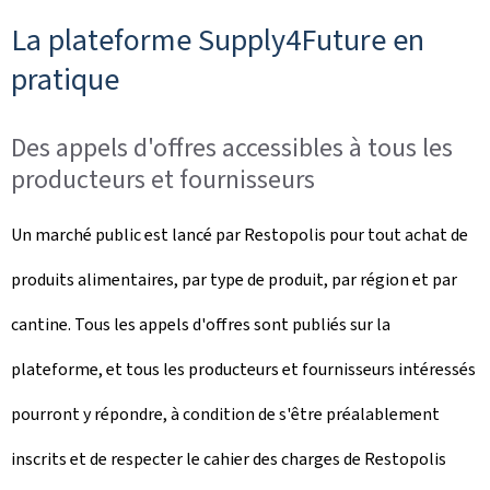
La plateforme Supply4Future en
pratique
Des appels d'offres accessibles à tous les
producteurs et fournisseurs
Un marché public est lancé par Restopolis pour tout achat de
produits alimentaires, par type de produit, par région et par
cantine. Tous les appels d'offres sont publiés sur la
plateforme, et tous les producteurs et fournisseurs intéressés
pourront y répondre, à condition de s'être préalablement
inscrits et de respecter le cahier des charges de Restopolis