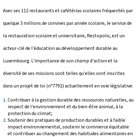
Avec ses 112 restaurants et cafétérias scolaires fréquentés par
quelque 3 millions de convives par année scolaire, le service de
la restauration scolaire et universitaire, Restopolis, est un
acteur-clé de l'éducation au développement durable au
Luxembourg. L'importance de son champ d'action et la
diversité de ses missions sont telles qu'elles sont inscrites
dans un projet de loi (n°7792) actuellement en voie législative:
Contribuer à la gestion durable des ressources naturelles, au
respect de l'environnement et du bien-être animal, à la
protection du climat;
Soutenir des pratiques de production durables et à faible
impact environnemental, soutenir le commerce équitable
et contribuer au changement des habitudes alimentaires en