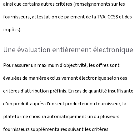
ainsi que certains autres critères (renseignements sur les
fournisseurs, attestation de paiement de la TVA, CCSS et des
impôts).
Une évaluation entièrement électronique
Pour assurer un maximum d'objectivité, les offres sont
évaluées de manière exclusivement électronique selon des
critères d'attribution préfinis. En cas de quantité insuffisante
d'un produit auprès d'un seul producteur ou fournisseur, la
plateforme choisira automatiquement un ou plusieurs
fournisseurs supplémentaires suivant les critères