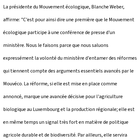
La présidente du Mouvement écologique, Blanche Weber,
affirme: "C'est pour ainsi dire une première que le Mouvement
écologique participe à une conférence de presse d'un
ministère. Nous le faisons parce que nous saluons
expressément la volonté du ministère d'entamer des réformes
qui tiennent compte des arguments essentiels avancés par le
Mouvéco. La réforme, si elle est mise en place comme
annoncé, marque une avancée décisive pour l'agriculture
biologique au Luxembourg et la production régionale; elle est
en même temps un signal très fort en matière de politique
agricole durable et de biodiversité. Par ailleurs, elle servira