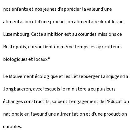
nos enfants et nos jeunes d'apprécier la valeur d'une
alimentation et d'une production alimentaire durables au
Luxembourg. Cette ambition est au cœur des missions de
Restopolis, qui soutient en même temps les agriculteurs
biologiques et locaux."
Le Mouvement écologique et les Lëtzebuerger Landjugend a
Jongbaueren, avec lesquels le ministère a eu plusieurs
échanges constructifs, saluent l'engagement de l'Éducation
nationale en faveur d'une alimentation et d'une production
durables.