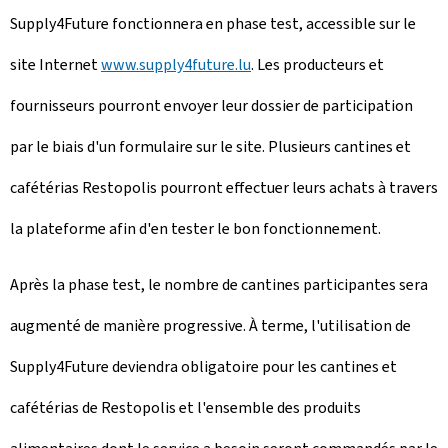
Supply4Future fonctionnera en phase test, accessible sur le
site Internet
www.supply4future.lu
. Les producteurs et
fournisseurs pourront envoyer leur dossier de participation
par le biais d'un formulaire sur le site. Plusieurs cantines et
cafétérias Restopolis pourront effectuer leurs achats à travers
la plateforme afin d'en tester le bon fonctionnement.
Après la phase test, le nombre de cantines participantes sera
augmenté de manière progressive. À terme, l'utilisation de
Supply4Future deviendra obligatoire pour les cantines et
cafétérias de Restopolis et l'ensemble des produits