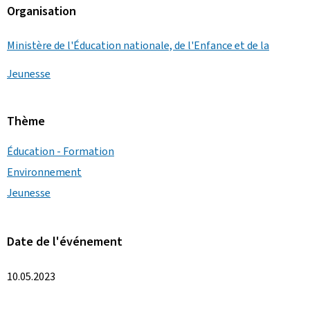
Organisation
Ministère de l'Éducation nationale, de l'Enfance et de la
Jeunesse
Thème
Éducation - Formation
Environnement
Jeunesse
Date de l'événement
10.05.2023