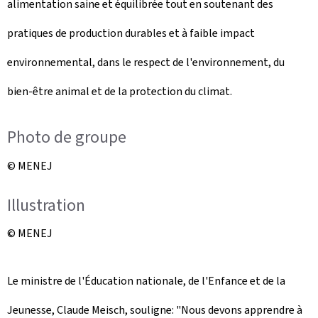
alimentation saine et équilibrée tout en soutenant des
pratiques de production durables et à faible impact
environnemental, dans le respect de l'environnement, du
bien-être animal et de la protection du climat.
Photo de groupe
© MENEJ
Illustration
© MENEJ
Le ministre de l'Éducation nationale, de l'Enfance et de la
Jeunesse, Claude Meisch, souligne: "Nous devons apprendre à