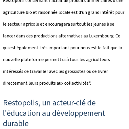
Restopolis concernant l'achat de produits alimentaires d'une
agriculture bio et raisonnée locale est d'un grand intérêt pour
le secteur agricole et encouragera surtout les jeunes à se
lancer dans des productions alternatives au Luxembourg. Ce
qui est également très important pour nous est le fait que la
nouvelle plateforme permettra à tous les agriculteurs
intéressés de travailler avec les grossistes ou de livrer
directement leurs produits aux collectivités".
Restopolis, un acteur-clé de
l'éducation au développement
durable