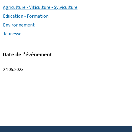
Agriculture - Viticulture - Sylviculture
Éducation - Formation
Environnement
Jeunesse
Date de l'événement
24.05.2023