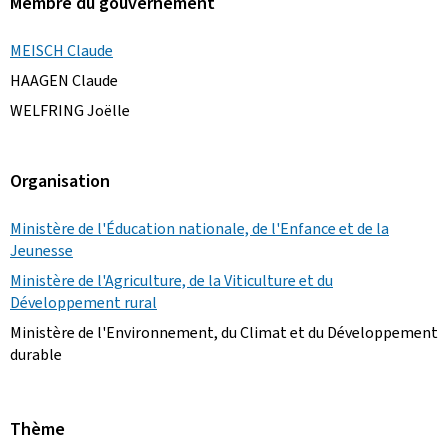
Membre du gouvernement
MEISCH Claude
HAAGEN Claude
WELFRING Joëlle
Organisation
Ministère de l'Éducation nationale, de l'Enfance et de la
Jeunesse
Ministère de l'Agriculture, de la Viticulture et du
Développement rural
Ministère de l'Environnement, du Climat et du Développement
durable
Thème