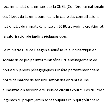
recommandations émises par la CNEL (Conférence nationale
des élèves du Luxembourg) dans le cadre des consultations
nationales du climateXchange en 2019, à savoir la création et
la valorisation de jardins pédagogiques.
Le ministre Claude Haagen a salué la valeur didactique et
sociale de ce projet interministériel: "L'aménagement de
nouveaux jardins pédagogiques s'insère parfaitement dans
notre démarche de sensibilisation des enfants à une
alimentation saisonnière issue de circuits courts. Les fruits et
légumes du propre jardin sont toujours ceux qui goûtent le