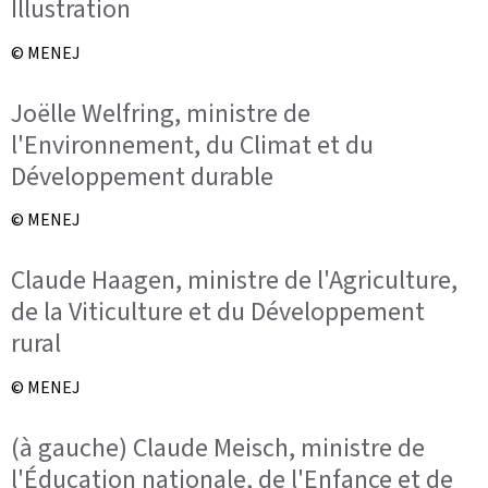
Illustration
© MENEJ
Joëlle Welfring, ministre de
l'Environnement, du Climat et du
Développement durable
© MENEJ
Claude Haagen, ministre de l'Agriculture,
de la Viticulture et du Développement
rural
© MENEJ
(à gauche) Claude Meisch, ministre de
l'Éducation nationale, de l'Enfance et de