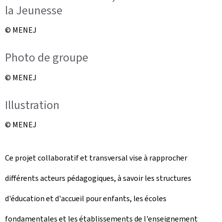
la Jeunesse
© MENEJ
Photo de groupe
© MENEJ
Illustration
© MENEJ
Ce projet collaboratif et transversal vise à rapprocher
différents acteurs pédagogiques, à savoir les structures
d'éducation et d'accueil pour enfants, les écoles
fondamentales et les établissements de l'enseignement