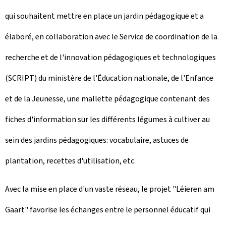
qui souhaitent mettre en place un jardin pédagogique et a
élaboré, en collaboration avec le Service de coordination de la
recherche et de l'innovation pédagogiques et technologiques
(SCRIPT) du ministère de l'Éducation nationale, de l'Enfance
et de la Jeunesse, une mallette pédagogique contenant des
fiches d'information sur les différents légumes à cultiver au
sein des jardins pédagogiques: vocabulaire, astuces de
plantation, recettes d'utilisation, etc.
Avec la mise en place d'un vaste réseau, le projet "Léieren am
Gaart" favorise les échanges entre le personnel éducatif qui