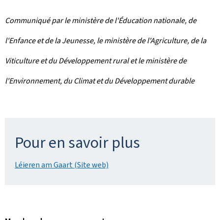
Communiqué par le ministère de l'Éducation nationale, de
l'Enfance et de la Jeunesse, le ministère de l'Agriculture, de la
Viticulture et du Développement rural et le ministère de
l'Environnement, du Climat et du Développement durable
Pour en savoir plus
Léieren am Gaart (Site web)