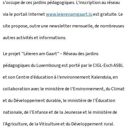
s'occupe de ces jardins pédagogiques. L'inscription au réseau
via le portail Internet
www.leierenamgaart.lu
est gratuite. Le
site propose, outre une newsletter mensuelle, de nombreuses
autres activités et informations.
Le projet "Léieren am Gaart" – Réseau des jardins
pédagogiques du Luxembourg est porté par le CIGL-Esch ASBL
et son Centre d'éducation à l'environnement Kalendula, en
collaboration avec le ministère de l'Environnement, du Climat
et du Développement durable, le ministère de l'Éducation
nationale, de l'Enfance et de la Jeunesse et le ministère de
l'Agriculture, de la Viticulture et du Développement rural.