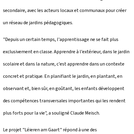
secondaire, avec les acteurs locaux et communaux pour créer
un réseau de jardins pédagogiques.
"Depuis un certain temps, l'apprentissage ne se fait plus
exclusivement en classe. Apprendre à l'extérieur, dans le jardin
scolaire et dans la nature, c'est apprendre dans un contexte
concret et pratique. En planifiant le jardin, en plantant, en
observant et, bien sûr, en goûtant, les enfants développent
des compétences transversales importantes qui les rendent
plus forts pour la vie", a souligné Claude Meisch.
Le projet "Léieren am Gaart" répond à une des