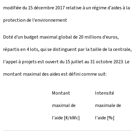
modifiée du 15 décembre 2017 relative à un régime d'aides à la
protection de l'environnement
Doté d'un budget maximal global de 20 millions d'euros,
répartis en 4 lots, qui se distinguent par la taille de la centrale,
l'appel à projets est ouvert du 15 juillet au 31 octobre 2023. Le
montant maximal des aides est défini comme suit:
Montant
Intensité
maximal de
maximale de
l'aide [€/kWc]
l'aide [%]