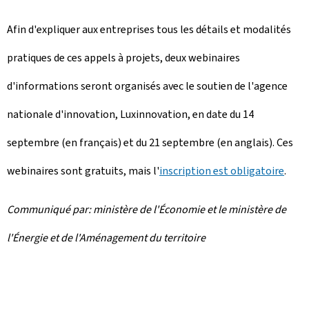
Afin d'expliquer aux entreprises tous les détails et modalités
pratiques de ces appels à projets, deux webinaires
d'informations seront organisés avec le soutien de l'agence
nationale d'innovation, Luxinnovation, en date du 14
septembre (en français) et du 21 septembre (en anglais). Ces
webinaires sont gratuits, mais l'
inscription est obligatoire
.
Communiqué par: ministère de l'Économie et le ministère de
l'Énergie et de l'Aménagement du territoire