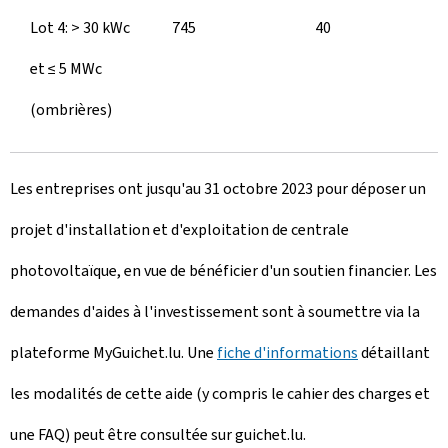
Lot 4: > 30 kWc
745
40
et ≤ 5 MWc
(ombrières)
Les entreprises ont jusqu'au 31 octobre 2023 pour déposer un
projet d'installation et d'exploitation de centrale
photovoltaïque, en vue de bénéficier d'un soutien financier. Les
demandes d'aides à l'investissement sont à soumettre via la
plateforme MyGuichet.lu. Une
fiche d'informations
détaillant
les modalités de cette aide (y compris le cahier des charges et
une FAQ) peut être consultée sur guichet.lu.