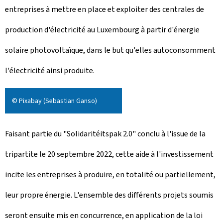
entreprises à mettre en place et exploiter des centrales de
production d'électricité au Luxembourg à partir d'énergie
solaire photovoltaïque, dans le but qu'elles autoconsomment
l'électricité ainsi produite.
© Pixabay (Sebastian Ganso)
Faisant partie du "
Solidaritéitspak
2.0" conclu à l'issue de la
tripartite le 20 septembre 2022, cette aide à l'investissement
incite les entreprises à produire, en totalité ou partiellement,
leur propre énergie. L'ensemble des différents projets soumis
seront ensuite mis en concurrence, en application de la loi