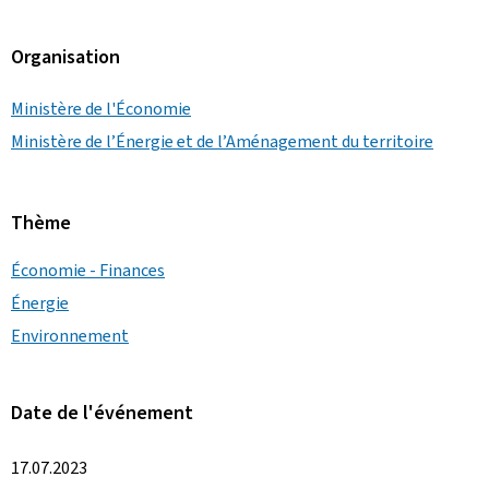
Organisation
Ministère de l'Économie
Ministère de l’Énergie et de l’Aménagement du territoire
Thème
Économie - Finances
Énergie
Environnement
Date de l'événement
17.07.2023