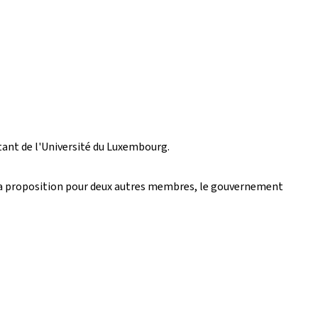
tant de l'Université du Luxembourg.
s sa proposition pour deux autres membres, le gouvernement