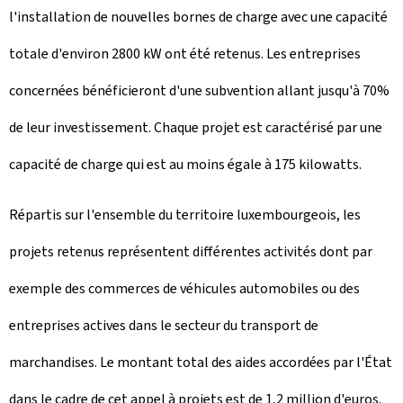
l'installation de nouvelles bornes de charge avec une capacité
totale d'environ 2800 kW ont été retenus. Les entreprises
concernées bénéficieront d'une subvention allant jusqu'à 70%
de leur investissement. Chaque projet est caractérisé par une
capacité de charge qui est au moins égale à 175 kilowatts.
Répartis sur l'ensemble du territoire luxembourgeois, les
projets retenus représentent différentes activités dont par
exemple des commerces de véhicules automobiles ou des
entreprises actives dans le secteur du transport de
marchandises. Le montant total des aides accordées par l'État
dans le cadre de cet appel à projets est de 1,2 million d'euros.