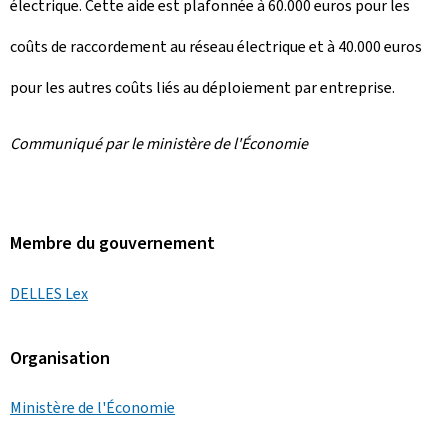
électrique. Cette aide est plafonnée à 60.000 euros pour les
coûts de raccordement au réseau électrique et à 40.000 euros
pour les autres coûts liés au déploiement par entreprise.
Communiqué par le ministère de l'Économie
Membre du gouvernement
DELLES Lex
Organisation
Ministère de l'Économie