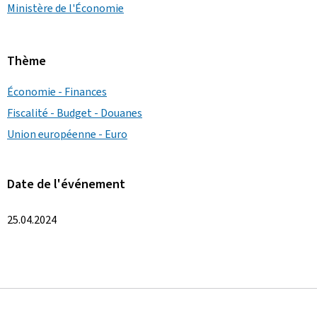
Ministère de l'Économie
Thème
Économie - Finances
Fiscalité - Budget - Douanes
Union européenne - Euro
Date de l'événement
25.04.2024