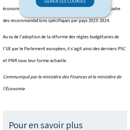
GÉRER LES COOKIES
économiques, sociaux et de l'emploi identifiés dans le cadre
des recommandations spécifiques par pays 2023-2024.
Au vu de l'adoption de la réforme des règles budgétaires de
l'UE par le Parlement européen, il s'agit ainsi des derniers PSC
et PNR sous leur forme actuelle.
Communiqué par le ministère des Finances et le ministère de
l'Économie
Pour en savoir plus