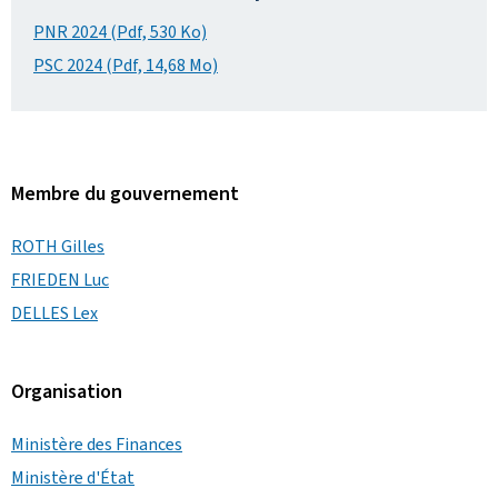
PNR 2024 (Pdf, 530 Ko)
PSC 2024 (Pdf, 14,68 Mo)
Membre du gouvernement
ROTH Gilles
FRIEDEN Luc
DELLES Lex
Organisation
Ministère des Finances
Ministère d'État