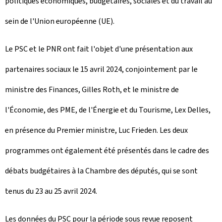
politiques économiques, budgétaires, sociales et du travail au
sein de l'Union européenne (UE).
Le PSC et le PNR ont fait l'objet d'une présentation aux
partenaires sociaux le 15 avril 2024, conjointement par le
ministre des Finances, Gilles Roth, et le ministre de
l'Économie, des PME, de l'Énergie et du Tourisme, Lex Delles,
en présence du Premier ministre, Luc Frieden. Les deux
programmes ont également été présentés dans le cadre des
débats budgétaires à la Chambre des députés, qui se sont
tenus du 23 au 25 avril 2024.
Les données du PSC pour la période sous revue reposent