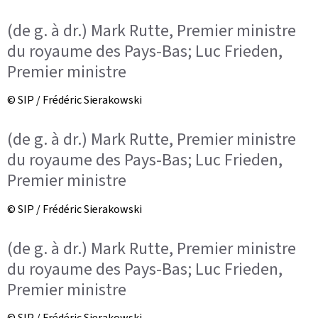
(de g. à dr.) Mark Rutte, Premier ministre
du royaume des Pays-Bas; Luc Frieden,
Premier ministre
© SIP / Frédéric Sierakowski
(de g. à dr.) Mark Rutte, Premier ministre
du royaume des Pays-Bas; Luc Frieden,
Premier ministre
© SIP / Frédéric Sierakowski
(de g. à dr.) Mark Rutte, Premier ministre
du royaume des Pays-Bas; Luc Frieden,
Premier ministre
© SIP / Frédéric Sierakowski