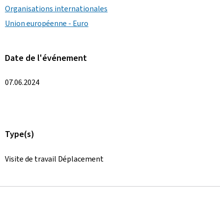
Organisations internationales
Union européenne - Euro
Date de l'événement
07.06.2024
Type(s)
Visite de travail Déplacement