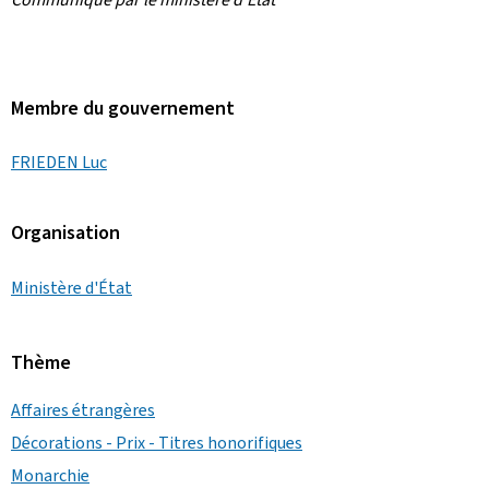
Membre du gouvernement
FRIEDEN Luc
Organisation
Ministère d'État
Thème
Affaires étrangères
Décorations - Prix - Titres honorifiques
Monarchie