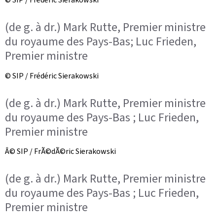
(de g. à dr.) Mark Rutte, Premier ministre
du royaume des Pays-Bas; Luc Frieden,
Premier ministre
© SIP / Frédéric Sierakowski
(de g. à dr.) Mark Rutte, Premier ministre
du royaume des Pays-Bas ; Luc Frieden,
Premier ministre
Â© SIP / FrÃ©dÃ©ric Sierakowski
(de g. à dr.) Mark Rutte, Premier ministre
du royaume des Pays-Bas ; Luc Frieden,
Premier ministre