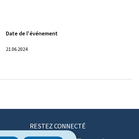
Date de l'événement
21.06.2024
RESTEZ CONNECTÉ