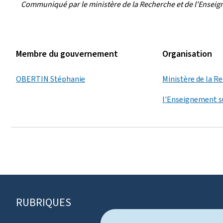
Communiqué par le ministère de la Recherche et de l'Ensei
Membre du gouvernement
Organisation
OBERTIN Stéphanie
Ministère de la R
l'Enseignement s
RUBRIQUES
P