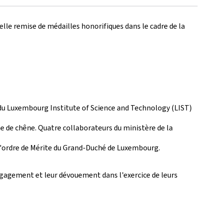
elle remise de médailles honorifiques dans le cadre de la
 du
Luxembourg Institute of Science and Technology
(LIST)
e de chêne. Quatre collaborateurs du ministère de la
 l'ordre de Mérite du Grand-Duché de Luxembourg.
ngagement et leur dévouement dans l'exercice de leurs