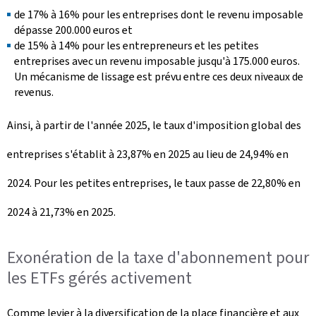
de 17% à 16% pour les entreprises dont le revenu imposable
dépasse 200.000 euros et
de 15% à 14% pour les entrepreneurs et les petites
entreprises avec un revenu imposable jusqu'à 175.000 euros.
Un mécanisme de lissage est prévu entre ces deux niveaux de
revenus.
Ainsi, à partir de l'année 2025, le taux d'imposition global des
entreprises s'établit à 23,87% en 2025 au lieu de 24,94% en
2024. Pour les petites entreprises, le taux passe de 22,80% en
2024 à 21,73% en 2025.
Exonération de la taxe d'abonnement pour
les ETFs gérés activement
Comme levier à la diversification de la place financière et aux