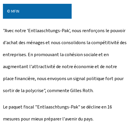
© MFIN
"Avec notre '
Entlaaschtungs-Pak
', nous renforçons le pouvoir
d'achat des ménages et nous consolidons la compétitivité des
entreprises. En promouvant la cohésion sociale et en
augmentant l'attractivité de notre économie et de notre
place financière, nous envoyons un signal politique fort pour
sortir de la polycrise", commente Gilles Roth.
Le paquet fiscal "
Entlaaschtungs-Pak
" se décline en 16
mesures pour mieux préparer l'avenir du pays.