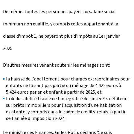
De même, toutes les personnes payées au salaire social
minimum non qualifié, y compris celles appartenant à la
classe d'impôt 1, ne payeront plus d'impôts au 1er janvier
2025.
D'autres mesures venant soutenir les ménages sont:
la hausse de l'abattement pour charges extraordinaires pour
enfants ne faisant pas partie du ménage de 4.422 euros à
5.424 euros par an et enfant à partir de 2025, et
la déductibilité fiscale de l'intégralité des intérêts débiteurs
sur prêts immobiliers pour l'acquisition d'une habitation
existante, y compris dans le cadre de crédits-relais, à partir
de l'année d'imposition 2024.
Le ministre des Finances, Gilles Roth, déclare: "Je suis