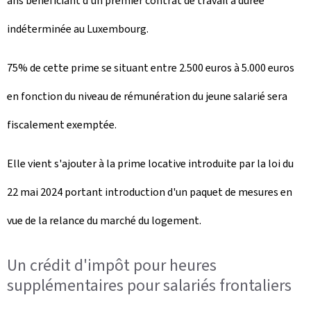
ans bénéficiant d'un premier contrat de travail à durée
indéterminée au Luxembourg.
75% de cette prime se situant entre 2.500 euros à 5.000 euros
en fonction du niveau de rémunération du jeune salarié sera
fiscalement exemptée.
Elle vient s'ajouter à la prime locative introduite par la loi du
22 mai 2024 portant introduction d'un paquet de mesures en
vue de la relance du marché du logement.
Un crédit d'impôt pour heures
supplémentaires pour salariés frontaliers