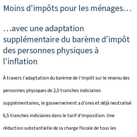
Moins d'impôts pour les ménages…
…avec une adaptation
supplémentaire du barème d'impôt
des personnes physiques à
l'inflation
À travers l'adaptation du barème de l'impôt sur le revenu des
personnes physiques de 2,5 tranches indiciaires
supplémentaires, le gouvernement a d'ores et déjà neutralisé
6,5 tranches indiciaires dans le tarif d'imposition. Une
réduction substantielle de la charge fiscale de tous les