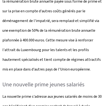
la rémunération brute annuelle payée sous forme de prime et
sur la prise en compte d'autres coûts générés par le
déménagement de l'impatrié, sera remplacé et simplifié via
une exemption de 50% de la rémunération brute annuelle
plafonnée à 400.000 euros. Cette mesure vise à renforcer
l'attrait du Luxembourg pour les talents et les profils
hautement spécialisés et tient compte de régimes attractifs
mis en place dans d'autres pays de l'Union européenne.
Une nouvelle prime jeunes salariés
La nouvelle prime s'adresse aux jeunes salariés de moins de 30