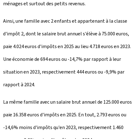
ménages et surtout des petits revenus.
Ainsi, une famille avec 2 enfants et appartenant à la classe
d'impôt 2, dont le salaire brut annuel s'élève à 75.000 euros,
paie 4.024 euros d'impôts en 2025 au lieu 4.718 euros en 2023.
Une économie de 694 euros ou -14,7% par rapport à leur
situation en 2023, respectivement 444 euros ou -9,9% par
rapport à 2024.
La même famille avec un salaire brut annuel de 125.000 euros
paie 16.358 euros d'impôts en 2025. En tout, 2.793 euros ou
-14,6% moins d'impôts qu'en 2023, respectivement 1.460