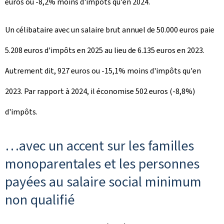
euros ou -8,2% moins d'impôts qu'en 2024.
Un célibataire avec un salaire brut annuel de 50.000 euros paie
5.208 euros d'impôts en 2025 au lieu de 6.135 euros en 2023.
Autrement dit, 927 euros ou -15,1% moins d'impôts qu'en
2023. Par rapport à 2024, il économise 502 euros (-8,8%)
d'impôts.
…avec un accent sur les familles
monoparentales et les personnes
payées au salaire social minimum
non qualifié