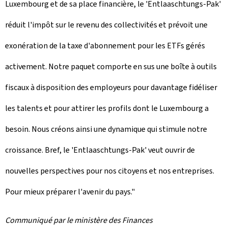
Luxembourg et de sa place financière, le '
Entlaaschtungs-Pak
'
réduit l'impôt sur le revenu des collectivités et prévoit une
exonération de la taxe d'abonnement pour les ETFs gérés
activement. Notre paquet comporte en sus une boîte à outils
fiscaux à disposition des employeurs pour davantage fidéliser
les talents et pour attirer les profils dont le Luxembourg a
besoin. Nous créons ainsi une dynamique qui stimule notre
croissance. Bref, le '
Entlaaschtungs-Pak
' veut ouvrir de
nouvelles perspectives pour nos citoyens et nos entreprises.
Pour mieux préparer l'avenir du pays."
Communiqué par le ministère des Finances