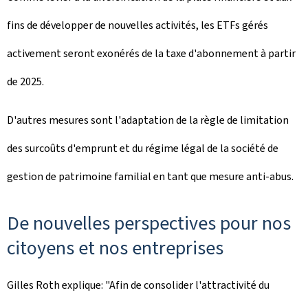
fins de développer de nouvelles activités, les ETFs gérés
activement seront exonérés de la taxe d'abonnement à partir
de 2025.
D'autres mesures sont l'adaptation de la règle de limitation
des surcoûts d'emprunt et du régime légal de la société de
gestion de patrimoine familial en tant que mesure anti-abus.
De nouvelles perspectives pour nos
citoyens et nos entreprises
Gilles Roth explique: "Afin de consolider l'attractivité du