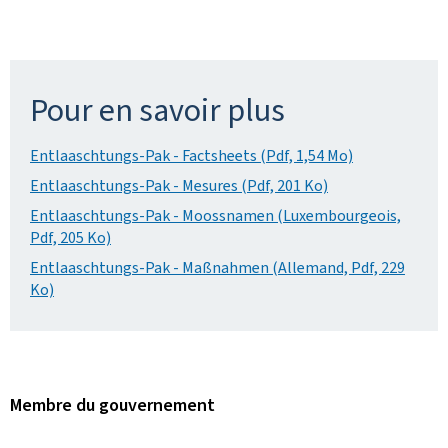
Pour en savoir plus
Entlaaschtungs-Pak - Factsheets (Pdf, 1,54 Mo)
Entlaaschtungs-Pak - Mesures (Pdf, 201 Ko)
Entlaaschtungs-Pak - Moossnamen (Luxembourgeois,
Pdf, 205 Ko)
Entlaaschtungs-Pak - Maßnahmen (Allemand, Pdf, 229
Ko)
Membre du gouvernement