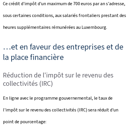
Ce crédit d'impôt d'un maximum de 700 euros par an s'adresse,
sous certaines conditions, aux salariés frontaliers prestant des
heures supplémentaires rémunérées au Luxembourg.
…et en faveur des entreprises et de
la place financière
Réduction de l'impôt sur le revenu des
collectivités (IRC)
En ligne avec le programme gouvernemental, le taux de
l'impôt sur le revenu des collectivités (IRC) sera réduit d'un
point de pourcentage: