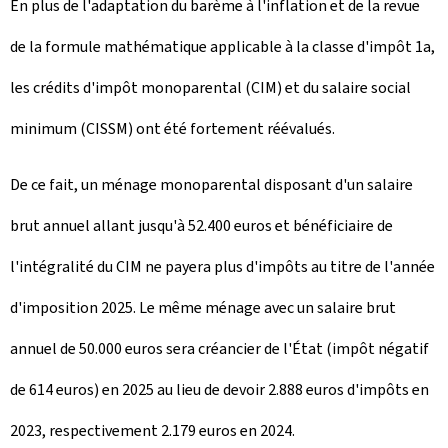
En plus de l'adaptation du barème à l'inflation et de la revue
de la formule mathématique applicable à la classe d'impôt 1a,
les crédits d'impôt monoparental (CIM) et du salaire social
minimum (CISSM) ont été fortement réévalués.
De ce fait, un ménage monoparental disposant d'un salaire
brut annuel allant jusqu'à 52.400 euros et bénéficiaire de
l'intégralité du CIM ne payera plus d'impôts au titre de l'année
d'imposition 2025. Le même ménage avec un salaire brut
annuel de 50.000 euros sera créancier de l'État (impôt négatif
de 614 euros) en 2025 au lieu de devoir 2.888 euros d'impôts en
2023, respectivement 2.179 euros en 2024.