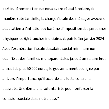
particulièrement fier que nous avons réussi à réduire, de
manière substantielle, la charge fiscale des ménages avec une
adaptation à l'inflation du barème d'imposition des personnes
physiques de 6,5 tranches indiciaires depuis le 1er janvier 2024.
Avec l'exonération fiscale du salaire social minimum non
qualifié et des familles monoparentales jusqu'à un salaire brut
annuel de plus 50.000 euros, le gouvernement souligne par
ailleurs l'importance qu'il accorde à la lutte contre la
pauvreté. Une démarche volontariste pour renforcer la
cohésion sociale dans notre pays."