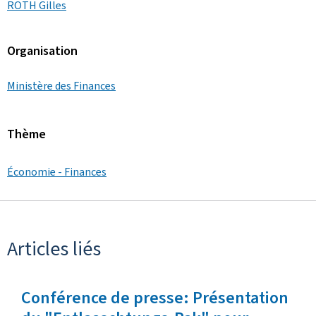
ROTH Gilles
Organisation
Ministère des Finances
Thème
Économie - Finances
Articles liés
Conférence de presse: Présentation