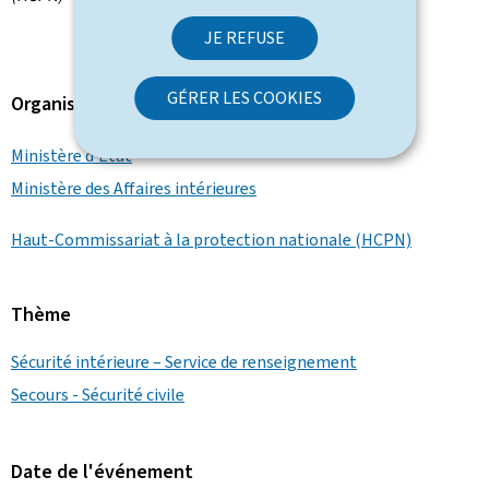
JE REFUSE
GÉRER LES COOKIES
Organisation
Ministère d'État
Ministère des Affaires intérieures
Haut-Commissariat à la protection nationale (HCPN)
Thème
Sécurité intérieure – Service de renseignement
Secours - Sécurité civile
Date de l'événement