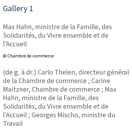
Gallery 1
Max Hahn, ministre de la Famille, des
Solidarités, du Vivre ensemble et de
l’Accueil
© Chambre de commerce
(de g. à dr.) Carlo Thelen, directeur général
de la Chambre de commerce ; Carine
Maitzner, Chambre de commerce ; Max
Hahn, ministre de la Famille, des
Solidarités, du Vivre ensemble et de
l’Accueil ; Georges Mischo, ministre du
Travail