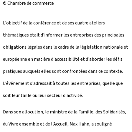
© Chambre de commerce
L'objectif de la conférence et de ses quatre ateliers
thématiques était d'informer les entreprises des principales
obligations légales dans le cadre de la législation nationale et
européenne en matière d'accessibilité et d'aborder les défis
pratiques auxquels elles sont confrontées dans ce contexte.
L'événement s'adressait à toutes les entreprises, quelle que
soit leur taille ou leur secteur d'activité.
Dans son allocution, le ministre de la Famille, des Solidarités,
du Vivre ensemble et de l'Accueil, Max Hahn, a souligné