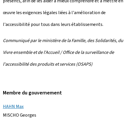
présents, afin de les aider à mieux comprendre et à mettre en
œuvre les exigences légales liées à l'amélioration de
l'accessibilité pour tous dans leurs établissements.
Communiqué par le ministère de la Famille, des Solidarités, du
Vivre ensemble et de l'Accueil / Office de la surveillance de
l'accessibilité des produits et services (OSAPS)
Membre du gouvernement
HAHN Max
MISCHO Georges