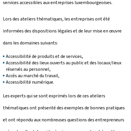
services accessibles aux entreprises luxembourgeoises.
Lors des ateliers thématiques, les entreprises ont été
informées des dispositions légales et de leur mise en œuvre
dans les domaines suivants:
Accessibilité de produits et de services,
Accessibilité des lieux ouverts au public et des locaux/lieux
réservés au personnel,
Accès au marché du travail,
Accessibilité numérique.
Les experts qui se sont exprimés lors de ces ateliers
thématiques ont présenté des exemples de bonnes pratiques
et ont répondu aux nombreuses questions des entrepreneurs