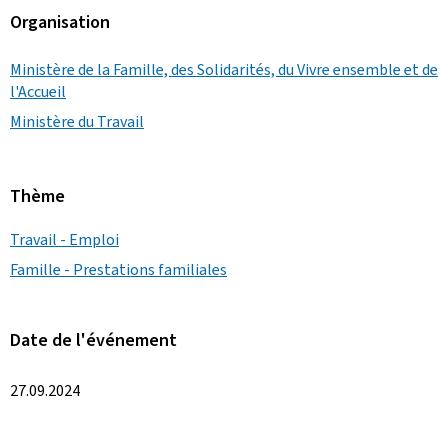
Organisation
Ministère de la Famille, des Solidarités, du Vivre ensemble et de
l'Accueil
Ministère du Travail
Thème
Travail - Emploi
Famille - Prestations familiales
Date de l'événement
27.09.2024