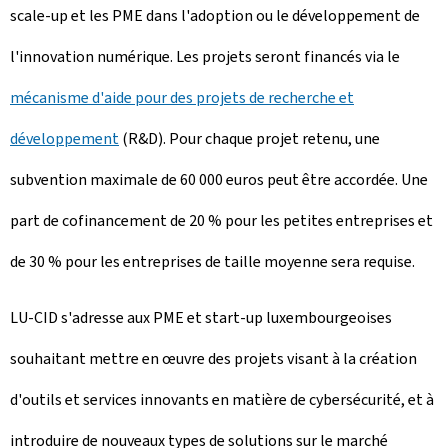
scale-up et les PME dans l'adoption ou le développement de
l'innovation numérique. Les projets seront financés via le
mécanisme d'aide pour des projets de recherche et
développement
(R&D). Pour chaque projet retenu, une
subvention maximale de 60 000 euros peut être accordée. Une
part de cofinancement de 20 % pour les petites entreprises et
de 30 % pour les entreprises de taille moyenne sera requise.
LU-CID s'adresse aux PME et start-up luxembourgeoises
souhaitant mettre en œuvre des projets visant à la création
d'outils et services innovants en matière de cybersécurité, et à
introduire de nouveaux types de solutions sur le marché