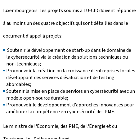
luxembourgeois. Les projets soumis à LU-CID doivent répondre
à au moins un des quatre objectifs qui sont détaillés dans le
document d'appel à projets:
Soutenir le développement de start-up dans le domaine de
la cybersécurité via la création de solutions techniques ou
non-techniques;
Promouvoir la création ou la croissance d'entreprises locales
développant des services d'évaluation et de testing
abordables;
Soutenir la mise en place de services en cybersécurité avec un
modèle open-source durable;
Promouvoir le développement d'approches innovantes pour
améliorer la compétence en cybersécurité des PME.
Le ministre de l'Économie, des PME, de l'Énergie et du
Tourisme, Lex Delles a souligné: