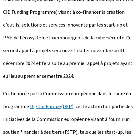
CID Funding Programme) visant à co-financer la création
d'outils, solutions et services innovants par les start-up et
PME de l'écosystème luxembourgeois de la cybersécurité. Ce
second appel à projets sera ouvert du 1er novembre au 31
décembre 2024 et fera suite au premier appel à projets ayant
eu lieu au premier semestre 2024.
Co-financée par la Commission européenne dans le cadre du
programme
Digital Europe
(DEP),
cette action fait partie des
initiatives de la Commission européenne visant à fournir un
soutien financier à des tiers (FSTP), tels que les start-up, les