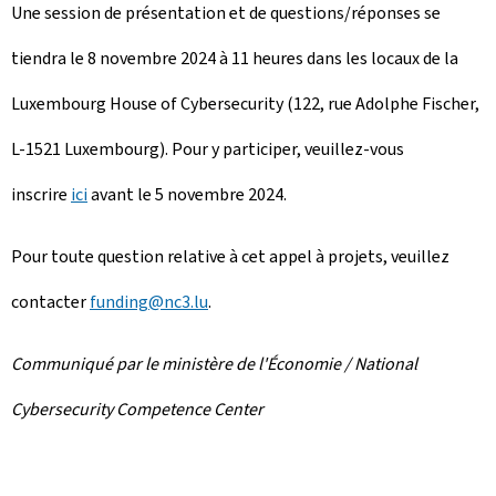
Une session de présentation et de questions/réponses se
tiendra le 8 novembre 2024 à 11 heures dans les locaux de la
Luxembourg House of Cybersecurity (122, rue Adolphe Fischer,
L-1521 Luxembourg). Pour y participer, veuillez-vous
inscrire
ici
avant le 5 novembre 2024.
Pour toute question relative à cet appel à projets, veuillez
contacter
funding@nc3.lu
.
Communiqué par le ministère de l'Économie / National
Cybersecurity Competence Center