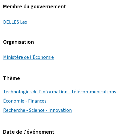
Membre du gouvernement
DELLES Lex
Organisation
Ministère de l'Économie
Thème
Technologies de l'information - Télécommunications
Économie - Finances
Recherche - Science - Innovation
Date de l'événement