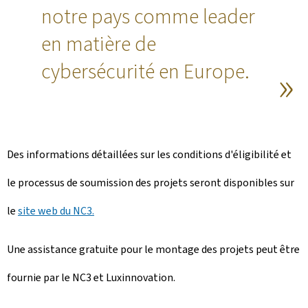
notre pays comme leader
en matière de
cybersécurité en Europe.
Des informations détaillées sur les conditions d'éligibilité et
le processus de soumission des projets seront disponibles sur
le
site web du NC3.
Une assistance gratuite pour le montage des projets peut être
fournie par le NC3 et Luxinnovation.