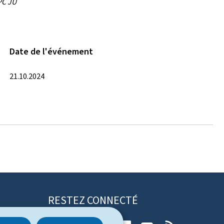
PC JU
Date de l'événement
21.10.2024
RESTEZ CONNECTÉ