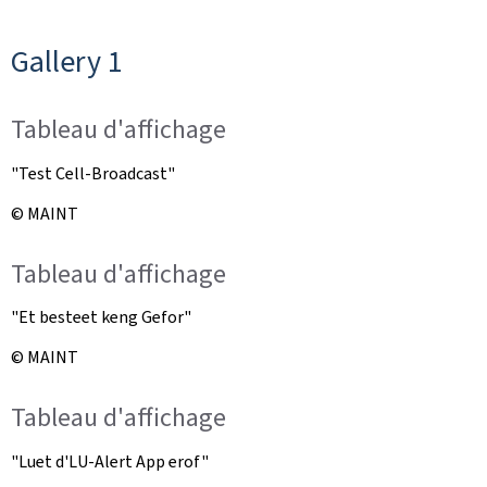
Gallery 1
Tableau d'affichage
"Test Cell-Broadcast"
© MAINT
Tableau d'affichage
"Et besteet keng Gefor"
© MAINT
Tableau d'affichage
"Luet d'LU-Alert App erof"