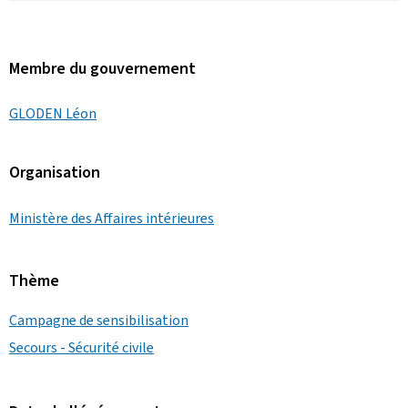
Membre du gouvernement
GLODEN Léon
Organisation
Ministère des Affaires intérieures
Thème
Campagne de sensibilisation
Secours - Sécurité civile