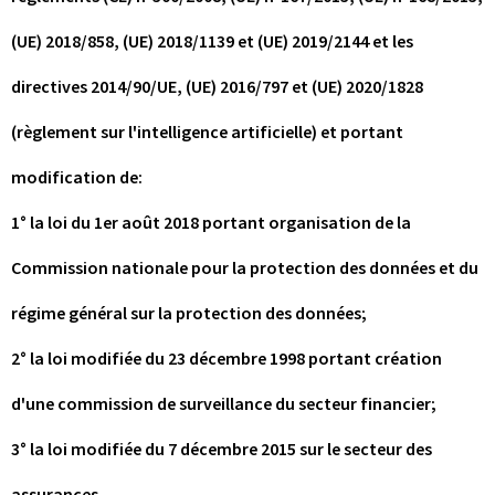
(UE) 2018/858, (UE) 2018/1139 et (UE) 2019/2144 et les
directives 2014/90/UE, (UE) 2016/797 et (UE) 2020/1828
(règlement sur l'intelligence artificielle) et portant
modification de:
1° la loi du 1er août 2018 portant organisation de la
Commission nationale pour la protection des données et du
régime général sur la protection des données;
2° la loi modifiée du 23 décembre 1998 portant création
d'une commission de surveillance du secteur financier;
3° la loi modifiée du 7 décembre 2015 sur le secteur des
assurances.