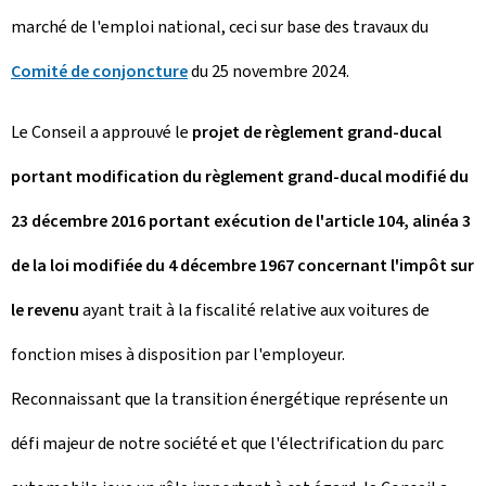
marché de l'emploi national, ceci sur base des travaux du
Comité de conjoncture
du 25 novembre 2024.
Le Conseil a approuvé le
projet de règlement grand-ducal
portant modification du règlement grand-ducal modifié du
23 décembre 2016 portant exécution de l'article 104, alinéa 3
de la loi modifiée du 4 décembre 1967 concernant l'impôt sur
le revenu
ayant trait à la fiscalité relative aux voitures de
fonction mises à disposition par l'employeur.
Reconnaissant que la transition énergétique représente un
défi majeur de notre société et que l'électrification du parc