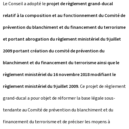
Le Conseil a adopté le
projet de règlement grand-ducal
relatif à la composition et au fonctionnement du Comité de
prévention du blanchiment et du financement du terrorisme
et portant abrogation du règlement ministériel du 9 juillet
2009 portant création du comité de prévention du
blanchiment et du financement du terrorisme ainsi que le
règlement ministériel du 16 novembre 2018 modifiant le
règlement ministériel du 9 juillet 2009.
Ce projet de règlement
grand-ducal a pour objet de réformer la base légale sous-
tendante au Comité de prévention du blanchiment et du
financement du terrorisme et de préciser les moyens à