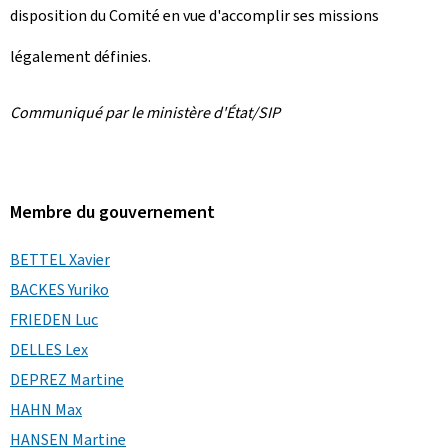
disposition du Comité en vue d'accomplir ses missions
légalement définies.
Communiqué par le ministère d'État/SIP
Membre du gouvernement
BETTEL Xavier
BACKES Yuriko
FRIEDEN Luc
DELLES Lex
DEPREZ Martine
HAHN Max
HANSEN Martine