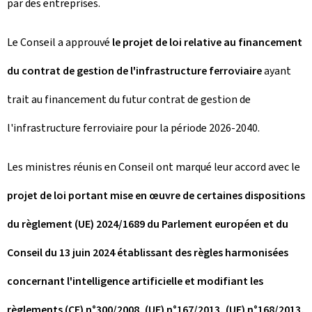
par des entreprises.
Le Conseil a approuvé
le projet de loi relative au financement
du contrat de gestion de l'infrastructure ferroviaire
ayant
trait au financement du futur contrat de gestion de
l'infrastructure ferroviaire pour la période 2026-2040.
Les ministres réunis en Conseil ont marqué leur accord avec le
projet de loi portant mise en œuvre de certaines dispositions
du règlement (UE) 2024/1689 du Parlement européen et du
Conseil du 13 juin 2024 établissant des règles harmonisées
concernant l'intelligence artificielle et modifiant les
règlements (CE) n°300/2008, (UE) n°167/2013, (UE) n°168/2013,