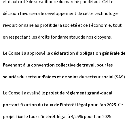
et d'autorité de surveillance du marché par défaut. Cette
décision favorisera le développement de cette technologie
révolutionnaire au profit de la société et de l'économie, tout
en respectant les droits fondamentaux de nos citoyens.
Le Conseil a approuvé la
déclaration d'obligation générale de
l'avenant à la convention collective de travail pour les
salariés du secteur d'aides et de soins du secteur social (SAS).
Le Conseil a avalisé le
projet de règlement grand-ducal
portant fixation du taux de l'intérêt légal pour l'an 2025.
Ce
projet fixe le taux d'intérêt légal à 4,25% pour l'an 2025.