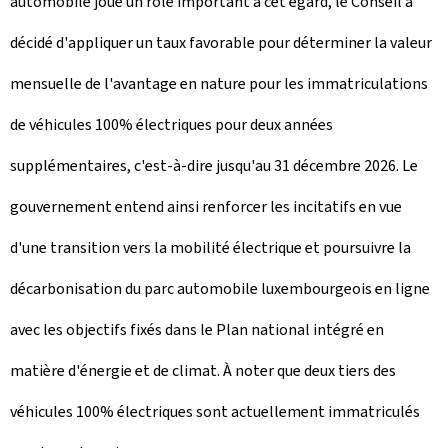
automobile joue un rôle important à cet égard, le Conseil a
décidé d'appliquer un taux favorable pour déterminer la valeur
mensuelle de l'avantage en nature pour les immatriculations
de véhicules 100% électriques pour deux années
supplémentaires, c'est-à-dire jusqu'au 31 décembre 2026. Le
gouvernement entend ainsi renforcer les incitatifs en vue
d'une transition vers la mobilité électrique et poursuivre la
décarbonisation du parc automobile luxembourgeois en ligne
avec les objectifs fixés dans le Plan national intégré en
matière d'énergie et de climat. À noter que deux tiers des
véhicules 100% électriques sont actuellement immatriculés