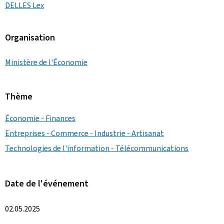
DELLES Lex
Organisation
Ministère de l'Économie
Thème
Économie - Finances
Entreprises - Commerce - Industrie - Artisanat
Technologies de l'information - Télécommunications
Date de l'événement
02.05.2025