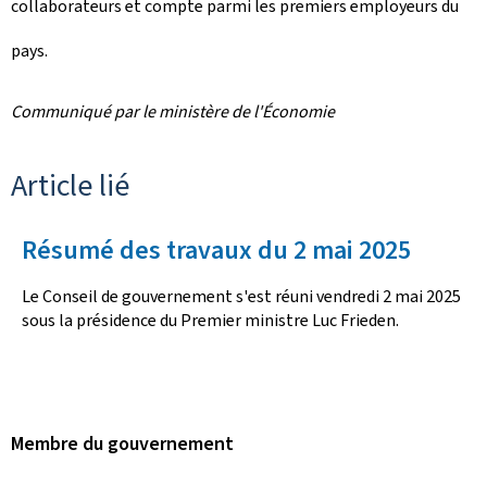
collaborateurs et compte parmi les premiers employeurs du
pays.
Communiqué par le ministère de l'Économie
Article lié
Résumé des travaux du 2 mai 2025
Le Conseil de gouvernement s'est réuni vendredi 2 mai 2025
sous la présidence du Premier ministre Luc Frieden.
Membre du gouvernement