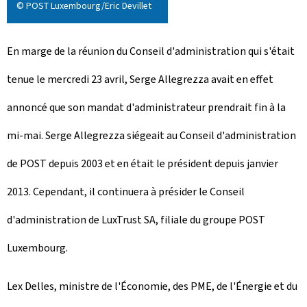
© POST Luxembourg/Eric Devillet
En marge de la réunion du Conseil d'administration qui s'était
tenue le mercredi 23 avril, Serge Allegrezza avait en effet
annoncé que son mandat d'administrateur prendrait fin à la
mi-mai. Serge Allegrezza siégeait au Conseil d'administration
de POST depuis 2003 et en était le président depuis janvier
2013. Cependant, il continuera à présider le Conseil
d'administration de LuxTrust SA, filiale du groupe POST
Luxembourg.
Lex Delles, ministre de l'Économie, des PME, de l'Énergie et du