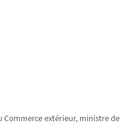
 du Commerce extérieur, ministre de