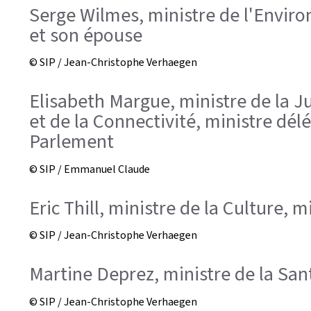
Serge Wilmes, ministre de l'Enviro
et son épouse
© SIP / Jean-Christophe Verhaegen
Elisabeth Margue, ministre de la J
et de la Connectivité, ministre dé
Parlement
© SIP / Emmanuel Claude
Eric Thill, ministre de la Culture,
© SIP / Jean-Christophe Verhaegen
Martine Deprez, ministre de la Sant
© SIP / Jean-Christophe Verhaegen