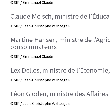
© SIP / Emmanuel Claude
Claude Meisch, ministre de l’Éduca
© SIP / Jean-Christophe Verhaegen
Martine Hansen, ministre de l'Agricu
consommateurs
© SIP / Emmanuel Claude
Lex Delles, ministre de l’Économie,
© SIP / Jean-Christophe Verhaegen
Léon Gloden, ministre des Affaires
© SIP / Jean-Christophe Verhaegen