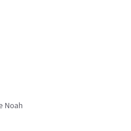
nce Noah