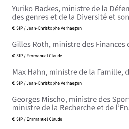
Yuriko Backes, ministre de la Défens
des genres et de la Diversité et so
© SIP / Jean-Christophe Verhaegen
Gilles Roth, ministre des Finances
© SIP / Emmanuel Claude
Max Hahn, ministre de la Famille, d
© SIP / Jean-Christophe Verhaegen
Georges Mischo, ministre des Sports
ministre de la Recherche et de l’
© SIP / Emmanuel Claude