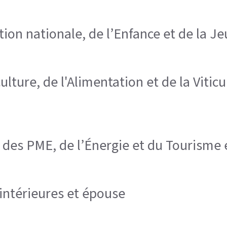
tion nationale, de l’Enfance et de la J
lture, de l'Alimentation et de la Viticu
 des PME, de l’Énergie et du Tourisme 
 intérieures et épouse