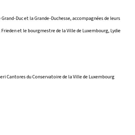
. le Grand-Duc et la Grande-Duchesse, accompagnées de leurs
c Frieden et le bourgmestre de la Ville de Luxembourg, Lydie
eri Cantores du Conservatoire de la Ville de Luxembourg