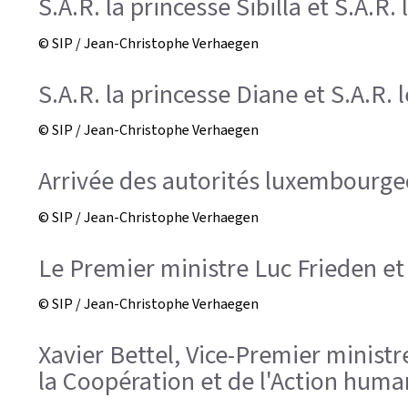
S.A.R. la princesse Sibilla et S.A.R.
© SIP / Jean-Christophe Verhaegen
S.A.R. la princesse Diane et S.A.R. 
© SIP / Jean-Christophe Verhaegen
Arrivée des autorités luxembourge
© SIP / Jean-Christophe Verhaegen
Le Premier ministre Luc Frieden e
© SIP / Jean-Christophe Verhaegen
Xavier Bettel, Vice-Premier ministr
la Coopération et de l'Action human