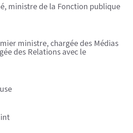
é, ministre de la Fonction publique
emier ministre, chargée des Médias
gée des Relations avec le
ouse
int