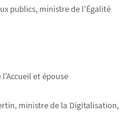
ux publics, ministre de l’Égalité
 l’Accueil et épouse
tin, ministre de la Digitalisation,