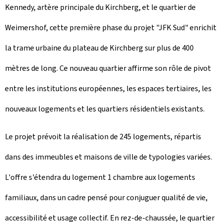
Kennedy, artère principale du Kirchberg, et le quartier de
Weimershof, cette première phase du projet "JFK Sud" enrichit
la trame urbaine du plateau de Kirchberg sur plus de 400
mètres de long. Ce nouveau quartier affirme son rôle de pivot
entre les institutions européennes, les espaces tertiaires, les
nouveaux logements et les quartiers résidentiels existants.
Le projet prévoit la réalisation de 245 logements, répartis
dans des immeubles et maisons de ville de typologies variées.
L'offre s'étendra du logement 1 chambre aux logements
familiaux, dans un cadre pensé pour conjuguer qualité de vie,
accessibilité et usage collectif. En rez-de-chaussée, le quartier