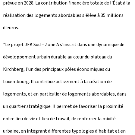
prévue en 2028. La contribution financière totale de l'État à la
réalisation des logements abordables s'élève à 35 millions
d'euros.
"Le projet JFK Sud – Zone A s'inscrit dans une dynamique de
développement urbain durable au cœur du plateau du
Kirchberg, l'un des principaux pôles économiques du
Luxembourg. Il contribue activement à la création de
logements, et en particulier de logements abordables, dans
un quartier stratégique. Il permet de favoriser la proximité
entre lieu de vie et lieu de travail, de renforcer la mixité
urbaine, en intégrant différentes typologies d'habitat et en