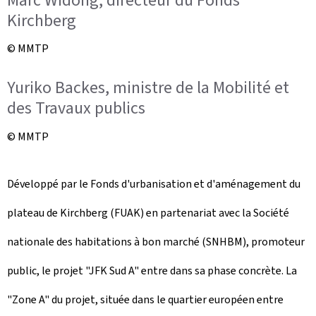
Kirchberg
© MMTP
Yuriko Backes, ministre de la Mobilité et
des Travaux publics
© MMTP
Développé par le Fonds d'urbanisation et d'aménagement du
plateau de Kirchberg (FUAK) en partenariat avec la Société
nationale des habitations à bon marché (SNHBM), promoteur
public, le projet "JFK Sud A" entre dans sa phase concrète. La
"Zone A" du projet, située dans le quartier européen entre