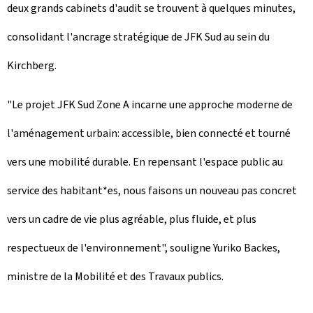
deux grands cabinets d'audit se trouvent à quelques minutes,
consolidant l'ancrage stratégique de JFK Sud au sein du
Kirchberg.
"Le projet JFK Sud Zone A incarne une approche moderne de
l'aménagement urbain: accessible, bien connecté et tourné
vers une mobilité durable. En repensant l'espace public au
service des habitant*es, nous faisons un nouveau pas concret
vers un cadre de vie plus agréable, plus fluide, et plus
respectueux de l'environnement", souligne Yuriko Backes,
ministre de la Mobilité et des Travaux publics.