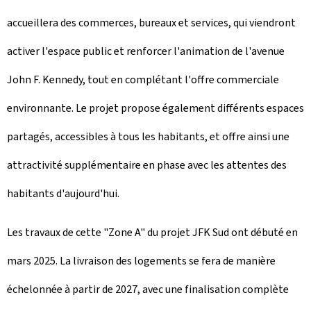
accueillera des commerces, bureaux et services, qui viendront
activer l'espace public et renforcer l'animation de l'avenue
John F. Kennedy, tout en complétant l'offre commerciale
environnante. Le projet propose également différents espaces
partagés, accessibles à tous les habitants, et offre ainsi une
attractivité supplémentaire en phase avec les attentes des
habitants d'aujourd'hui.
Les travaux de cette "Zone A" du projet JFK Sud ont débuté en
mars 2025. La livraison des logements se fera de manière
échelonnée à partir de 2027, avec une finalisation complète