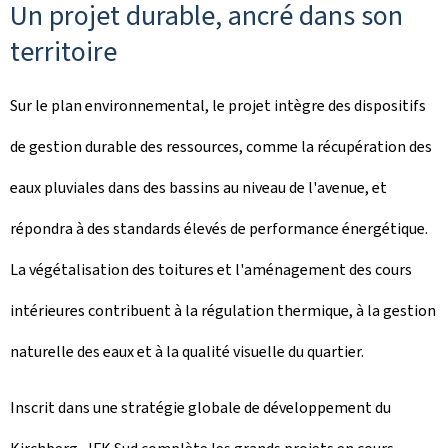
Un projet durable, ancré dans son
territoire
Sur le plan environnemental, le projet intègre des dispositifs
de gestion durable des ressources, comme la récupération des
eaux pluviales dans des bassins au niveau de l'avenue, et
répondra à des standards élevés de performance énergétique.
La végétalisation des toitures et l'aménagement des cours
intérieures contribuent à la régulation thermique, à la gestion
naturelle des eaux et à la qualité visuelle du quartier.
Inscrit dans une stratégie globale de développement du