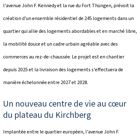
l'avenue John F. Kennedy et la rue du Fort Thüngen, prévoit la
création d'un ensemble résidentiel de 245 logements dans un
quartier qui allie des logements abordables et en marché libre,
la mobilité douce et un cadre urbain agréable avec des
commerces au rez-de-chaussée. Le projet est en chantier
depuis 2025 et la livraison des logements s'effectuera de
manière échelonnée entre 2027 et 2028.
Un nouveau centre de vie au cœur
du plateau du Kirchberg
Implantée entre le quartier européen, l'avenue John F.