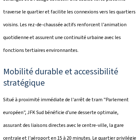
traverse le quartier et facilite les connexions vers les quartiers
voisins. Les rez-de-chaussée actifs renforcent l'animation
quotidienne et assurent une continuité urbaine avec les
fonctions tertiaires environnantes.
Mobilité durable et accessibilité
stratégique
Situé à proximité immédiate de l'arrêt de tram "Parlement
européen", JFK Sud bénéficie d'une desserte optimale,
assurant des liaisons directes avec le centre-ville, la gare
centrale et l'aéroport en 15 à 20 minutes. Le quartier privilégie