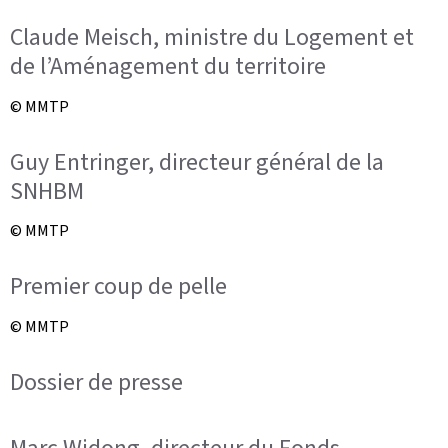
Claude Meisch, ministre du Logement et
de l’Aménagement du territoire
© MMTP
Guy Entringer, directeur général de la
SNHBM
© MMTP
Premier coup de pelle
© MMTP
Dossier de presse
Marc Widong, directeur du Fonds