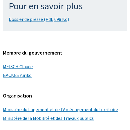
Pour en savoir plus
Dossier de presse (Pdf, 698 Ko)
Membre du gouvernement
MEISCH Claude
BACKES Yuriko
Organisation
Ministère du Logement et de l'Aménagement du territoire
Ministère de la Mobilité et des Travaux publics