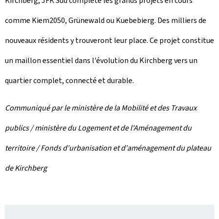
Kirchberg, JFK Sud complète les grands projets en cours
comme Kiem2050, Grünewald ou Kuebebierg. Des milliers de
nouveaux résidents y trouveront leur place. Ce projet constitue
un maillon essentiel dans l'évolution du Kirchberg vers un
quartier complet, connecté et durable.
Communiqué par le ministère de la Mobilité et des Travaux
publics / ministère du Logement et de l'Aménagement du
territoire / Fonds d'urbanisation et d'aménagement du plateau
de Kirchberg