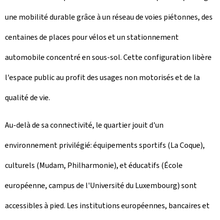
une mobilité durable grâce à un réseau de voies piétonnes, des
centaines de places pour vélos et un stationnement
automobile concentré en sous-sol. Cette configuration libère
l'espace public au profit des usages non motorisés et de la
qualité de vie.
Au-delà de sa connectivité, le quartier jouit d'un
environnement privilégié: équipements sportifs (La Coque),
culturels (Mudam, Philharmonie), et éducatifs (École
européenne, campus de l'Université du Luxembourg) sont
accessibles à pied. Les institutions européennes, bancaires et