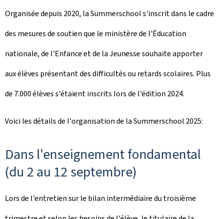
Organisée depuis 2020, la
Summerschool
s'inscrit dans le cadre
des mesures de soutien que le ministère de l'Éducation
nationale, de l'Enfance et de la Jeunesse souhaite apporter
aux élèves présentant des difficultés ou retards scolaires. Plus
de 7.000 élèves s'étaient inscrits lors de l'édition 2024.
Voici les détails de l'organisation de la
Summerschool
2025:
Dans l'enseignement fondamental
(du 2 au 12 septembre)
Lors de l'entretien sur le bilan intermédiaire du troisième
trimestre et selon les besoins de l'élève, le titulaire de la