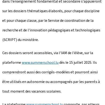
dans l'enseignement fondamental et secondaire s'appuieront
sur les dossiers thématiques élaborés, pour chaque discipline
et pour chaque classe, par le Service de coordination de la
recherche et de l'innovation pédagogiques et technologiques
(SCRIPT) du ministère.
Ces dossiers seront accessibles, via l'IAM de l'élève, sur la
plateforme
www.
summerschool
.lu
dès le 15 juillet 2025. Ils
comprendront aussi des corrigés-modèles et pourront ainsi
être utilisés en autonomie ou accompagnés par les parents à
tout moment des vacances scolaires.
La plateforme
www.
summerschool
.lu
comporte, par ailleurs,