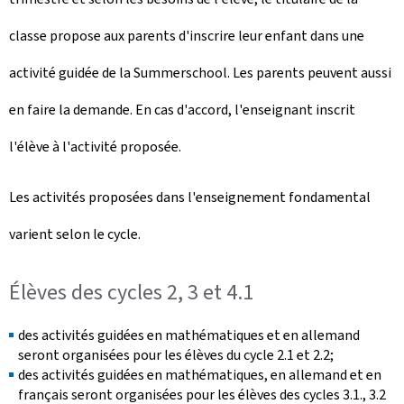
classe propose aux parents d'inscrire leur enfant dans une
activité guidée de la
Summerschool
. Les parents peuvent aussi
en faire la demande. En cas d'accord, l'enseignant inscrit
l'élève à l'activité proposée.
Les activités proposées dans l'enseignement fondamental
varient selon le cycle.
Élèves des cycles 2, 3 et 4.1
des activités guidées en mathématiques et en allemand
seront organisées pour les élèves du cycle 2.1 et 2.2;
des activités guidées en mathématiques, en allemand et en
français seront organisées pour les élèves des cycles 3.1., 3.2