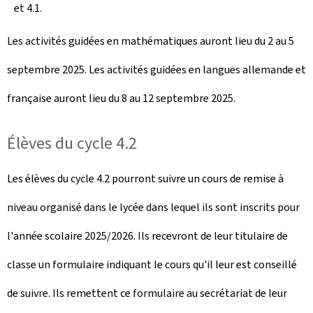
et 4.1.
Les activités guidées en mathématiques auront lieu du 2 au 5
septembre 2025. Les activités guidées en langues allemande et
française auront lieu du 8 au 12 septembre 2025.
Élèves du cycle 4.2
Les élèves du cycle 4.2 pourront suivre un cours de remise à
niveau organisé dans le lycée dans lequel ils sont inscrits pour
l'année scolaire 2025/2026. Ils recevront de leur titulaire de
classe un formulaire indiquant le cours qu'il leur est conseillé
de suivre. Ils remettent ce formulaire au secrétariat de leur