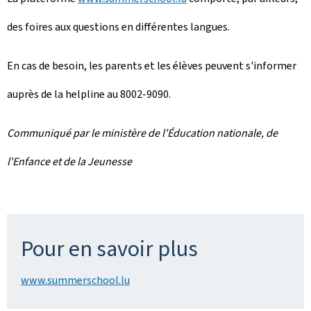
des foires aux questions en différentes langues.
En cas de besoin, les parents et les élèves peuvent s'informer
auprès de la helpline au 8002-9090.
Communiqué par le ministère de l'Éducation nationale, de
l'Enfance et de la Jeunesse
Pour en savoir plus
www.summerschool.lu