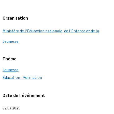
Organisation
Ministère de l'Éducation nationale, de l'Enfance et de la
Jeunesse
Thème
Jeunesse
Éducation - Formation
Date de l'événement
02.07.2025