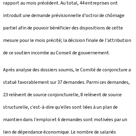
rapport au mois précédent. Au total, 44 entreprises ont
introduit une demande prévisionnelle d'octroi de chômage
partiel afin de pouvoir bénéficier des dispositions de cette
mesure pour le mois précité; la décision finale de l'attribution
de ce soutien incombe au Conseil de gouvernement.
Après analyse des dossiers soumis, le Comité de conjoncture a
statué favorablement sur 37 demandes. Parmi ces demandes,
23 relèvent de source conjoncturelle, 8 relèvent de source
structurelle, c'est-à-dire qu'elles sont liées à un plan de
maintien dans l'emploi et 6
demandes sont motivées par un
lien de dépendance économique.
Le nombre de salariés