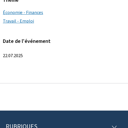
Thème
Économie - Finances
Travail - Emploi
Date de l'événement
22.07.2025
RUBRIQUES
R