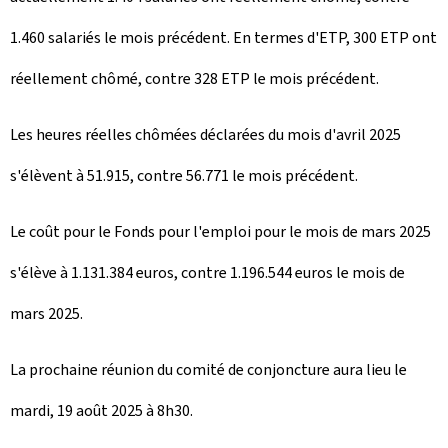
1.460 salariés le mois précédent. En termes d'ETP, 300 ETP ont
réellement chômé, contre 328 ETP le mois précédent.
Les heures réelles chômées déclarées du mois d'avril 2025
s'élèvent à 51.915, contre 56.771 le mois précédent.
Le coût pour le Fonds pour l'emploi pour le mois de mars 2025
s'élève à 1.131.384 euros, contre 1.196.544 euros le mois de
mars 2025.
La prochaine réunion du comité de conjoncture aura lieu le
mardi, 19 août 2025 à 8h30.