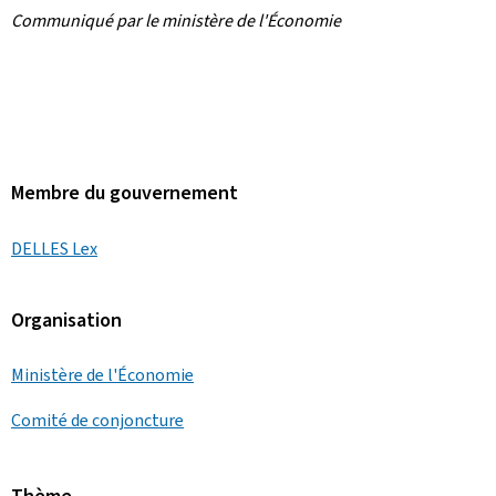
Communiqué par le ministère de l'Économie
Membre du gouvernement
DELLES Lex
Organisation
Ministère de l'Économie
Comité de conjoncture