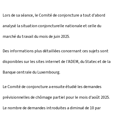
Lors de sa séance, le Comité de conjoncture a tout d'abord
analysé la situation conjoncturelle nationale et celle du
marché du travail du mois de juin 2025.
Des informations plus détaillées concernant ces sujets sont
disponibles sur les sites internet de l'ADEM, du Statec et de la
Banque centrale du Luxembourg.
Le Comité de conjoncture a ensuite étudié
les demandes
prévisionnelles de chômage partiel pour le mois d'août 2025.
Le nombre de demandes introduites a diminué de 10 par