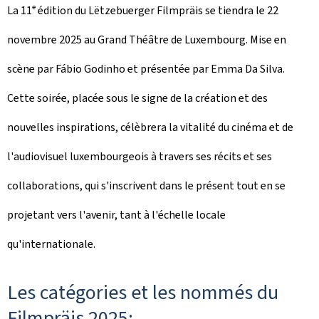
La 11ᵉ édition du Lëtzebuerger Filmpräis se tiendra le 22
novembre 2025 au Grand Théâtre de Luxembourg. Mise en
scène par Fábio Godinho et présentée par Emma Da Silva.
Cette soirée, placée sous le signe de la création et des
nouvelles inspirations, célèbrera la vitalité du cinéma et de
l'audiovisuel luxembourgeois à travers ses récits et ses
collaborations, qui s'inscrivent dans le présent tout en se
projetant vers l'avenir, tant à l'échelle locale
qu'internationale.
Les catégories et les nommés du
Filmpräis 2025: