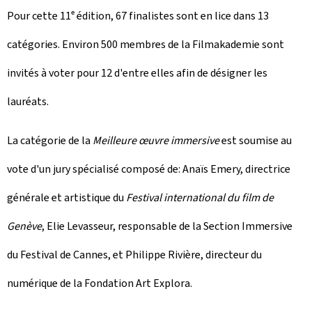
Pour cette 11ᵉ édition, 67 finalistes sont en lice dans 13
catégories. Environ 500 membres de la Filmakademie sont
invités à voter pour 12 d'entre elles afin de désigner les
lauréats.
La catégorie de la
Meilleure œuvre immersive
est soumise au
vote d'un jury spécialisé composé de: Anaïs Emery, directrice
générale et artistique du
Festival international du film de
Genève
, Elie Levasseur, responsable de la Section Immersive
du Festival de Cannes, et Philippe Rivière, directeur du
numérique de la Fondation Art Explora.