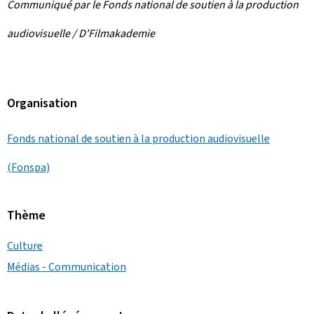
Communiqué par le Fonds national de soutien à la production
audiovisuelle / D'Filmakademie
Organisation
Fonds national de soutien à la production audiovisuelle
(Fonspa)
Thème
Culture
Médias - Communication