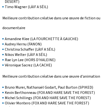
DESERT)
Timo Wagner (LÄIF A SÉIL)
Meilleure contribution créative dans une œuvre de fiction ou
documentaire
Amandine Klee (LA FOURCHETTE À GAUCHE)
Audrey Hernu (FANON)
Christina Schaffer (LÄIF A SÉIL)
Nikos Welter (LÄIF A SÉIL)
Rae Lyn Lee (HORS D'HALEINE)
Véronique Sacrez (LA CACHE)
Meilleure contribution créative dans une œuvre d'animation
Bruno Murer, Nathanaël Godart, Paul Burton (SPIKED)
Kevin Berthonneau (FOX AND HARE SAVE THE FOREST)
Michel Schillings (FOX AND HARE SAVE THE FOREST)
Olivier Montero (FOX AND HARE SAVE THE FOREST)