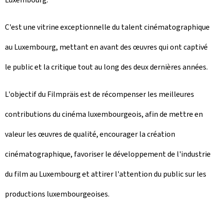
C'est une vitrine exceptionnelle du talent cinématographique
au Luxembourg, mettant en avant des œuvres qui ont captivé
le public et la critique tout au long des deux dernières années.
L'objectif du Filmpräis est de récompenser les meilleures
contributions du cinéma luxembourgeois, afin de mettre en
valeur les œuvres de qualité, encourager la création
cinématographique, favoriser le développement de l'industrie
du film au Luxembourg et attirer l'attention du public sur les
productions luxembourgeoises.