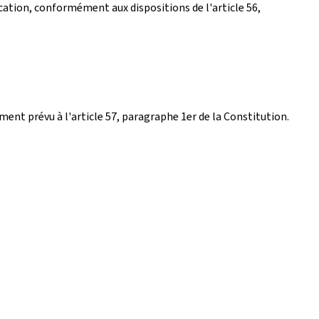
ication, conformément aux dispositions de l'article 56,
ent prévu à l'article 57, paragraphe 1er de la Constitution.