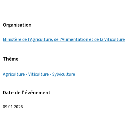
Organisation
Ministère de l'Agriculture, de l'Alimentation et de la Viticulture
Thème
Agriculture - Viticulture - Sylviculture
Date de l'événement
09.01.2026