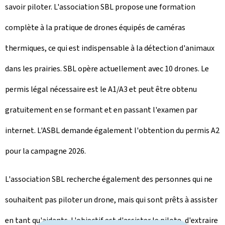
savoir piloter. L'association SBL propose une formation
complète à la pratique de drones équipés de caméras
thermiques, ce qui est indispensable à la détection d'animaux
dans les prairies. SBL opère actuellement avec 10 drones. Le
permis légal nécessaire est le A1/A3 et peut être obtenu
gratuitement en se formant et en passant l'examen par
internet. L'ASBL demande également l'obtention du permis A2
pour la campagne 2026.
L'association SBL recherche également des personnes qui ne
souhaitent pas piloter un drone, mais qui sont prêts à assister
en tant qu'aidants. L'objectif est d'assister le pilote, d'extraire