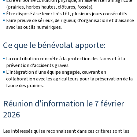
Être en bonne condition physique, à l'aise en terrain agricole
(prairies, herbes hautes, clôtures, fossés).
Être disposé à se lever très tôt, plusieurs jours consécutifs.
Faire preuve de sérieux, de rigueur, d'organisation et d'aisance
avec les outils numériques.
Ce que le bénévolat apporte:
La contribution concrète à la protection des faons et à la
prévention d'accidents graves.
L'intégration d'une équipe engagée, œuvrant en
collaboration avec les agriculteurs pour la préservation de la
faune des prairies.
Réunion d'information le 7 février
2026
Les intéressés qui se reconnaissent dans ces critères sont les