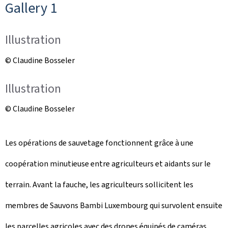
Gallery 1
Illustration
© Claudine Bosseler
Illustration
© Claudine Bosseler
Les opérations de sauvetage fonctionnent grâce à une
coopération minutieuse entre agriculteurs et aidants sur le
terrain. Avant la fauche, les agriculteurs sollicitent les
membres de Sauvons Bambi Luxembourg qui survolent ensuite
les parcelles agricoles avec des drones équipés de caméras