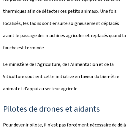
thermiques afin de détecter ces petits animaux. Une fois
localisés, les faons sont ensuite soigneusement déplacés
avant le passage des machines agricoles et replacés quand la
fauche est terminée.
Le ministère de l'Agriculture, de l'Alimentation et de la
Viticulture soutient cette initiative en faveur du bien-être
animal et d'appui au secteur agricole.
Pilotes de drones et aidants
Pour devenir pilote, il n'est pas forcément nécessaire de déjà