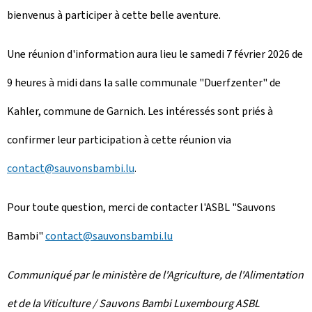
bienvenus à participer à cette belle aventure.
Une réunion d'information aura lieu le samedi 7 février 2026 de
9 heures à midi dans la salle communale "Duerfzenter" de
Kahler, commune de Garnich. Les intéressés sont priés à
confirmer leur participation à cette réunion via
contact@sauvonsbambi.lu
.
Pour toute question, merci de contacter l'ASBL "Sauvons
Bambi"
contact@sauvonsbambi.lu
Communiqué par le ministère de l'Agriculture, de l'Alimentation
et de la Viticulture / Sauvons Bambi Luxembourg ASBL