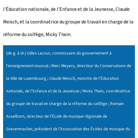
l'Éducation nationale, de l'Enfance et de la Jeunesse, Claude
Meisch, et la coordinatrice du groupe de travail en charge de la
réforme du solfège, Micky Thein.
(de g. à dr.) Gilles Lacour, commissaire du gouvernement à
l’enseignement musical ; Marc Meyers, directeur du Conservatoire de
la Ville de Luxembourg ; Claude Meisch, ministre de l’Éducation
nationale, de l’Enfance et de la Jeunesse ; Micky Thein, coordinatrice
du groupe de travail en charge de la réforme du solfège ; Romain
Asselborn, directeur de l’École de musique régionale de
Grevenmacher, président de l’Association des Écoles de musique du