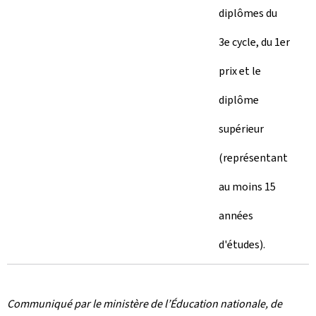
diplômes du
3e cycle, du 1er
prix et le
diplôme
supérieur
(représentant
au moins 15
années
d'études).
Communiqué par le ministère de l’Éducation nationale, de