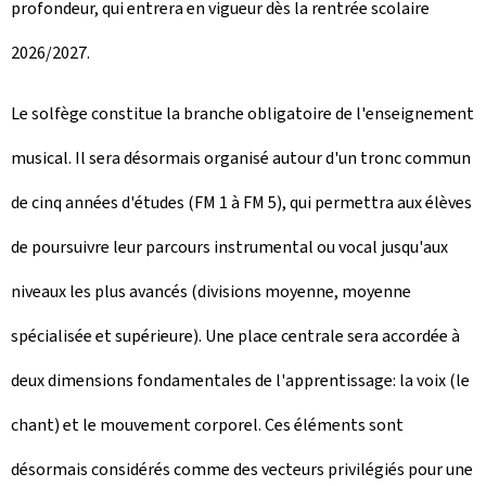
profondeur, qui entrera en vigueur dès la rentrée scolaire
2026/2027.
Le solfège constitue la branche obligatoire de l'enseignement
musical. Il sera désormais organisé autour d'un tronc commun
de cinq années d'études (FM 1 à FM 5), qui permettra aux élèves
de poursuivre leur parcours instrumental ou vocal jusqu'aux
niveaux les plus avancés (divisions moyenne, moyenne
spécialisée et supérieure). Une place centrale sera accordée à
deux dimensions fondamentales de l'apprentissage: la voix (le
chant) et le mouvement corporel. Ces éléments sont
désormais considérés comme des vecteurs privilégiés pour une