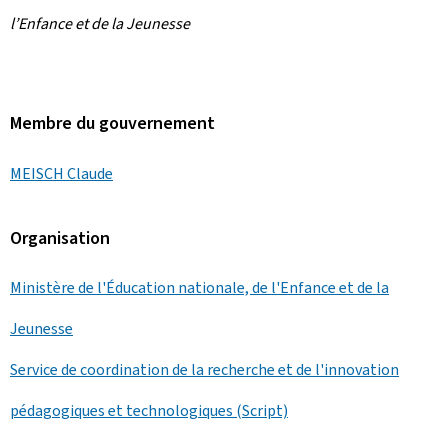
l’Enfance et de la Jeunesse
Membre du gouvernement
MEISCH Claude
Organisation
Ministère de l'Éducation nationale, de l'Enfance et de la
Jeunesse
Service de coordination de la recherche et de l'innovation
pédagogiques et technologiques (Script)