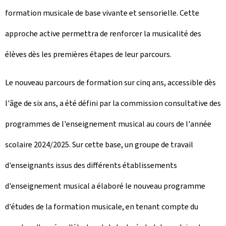
formation musicale de base vivante et sensorielle. Cette
approche active permettra de renforcer la musicalité des
élèves dès les premières étapes de leur parcours.
Le nouveau parcours de formation sur cinq ans, accessible dès
l'âge de six ans, a été défini par la commission consultative des
programmes de l'enseignement musical au cours de l'année
scolaire 2024/2025. Sur cette base, un groupe de travail
d'enseignants issus des différents établissements
d'enseignement musical a élaboré le nouveau programme
d'études de la formation musicale, en tenant compte du