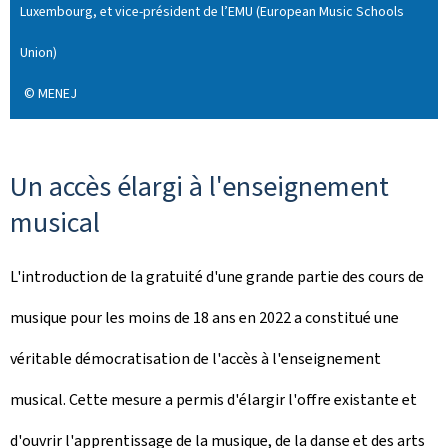
Luxembourg, et vice-président de l’EMU (European Music Schools
Union)
© MENEJ
Un accès élargi à l'enseignement
musical
L'introduction de la gratuité d'une grande partie des cours de
musique pour les moins de 18 ans en 2022 a constitué une
véritable démocratisation de l'accès à l'enseignement
musical. Cette mesure a permis d'élargir l'offre existante et
d'ouvrir l'apprentissage de la musique, de la danse et des arts