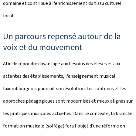
domaine et contribue à l'enrichissement du tissu culturel
local.
Un parcours repensé autour de la
voix et du mouvement
Afin de répondre davantage aux besoins des élèves et aux
attentes des établissements, l'enseignement musical
luxembourgeois poursuit son évolution. Les contenus et les
approches pédagogiques sont modernisés et mieux alignés sur
les pratiques musicales actuelles. Dans ce contexte, la branche
formation musicale (solfège) fera l'objet d'une réforme en