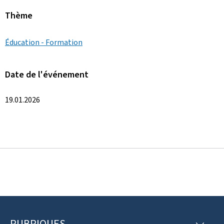
Thème
Éducation - Formation
Date de l'événement
19.01.2026
RUBRIQUES