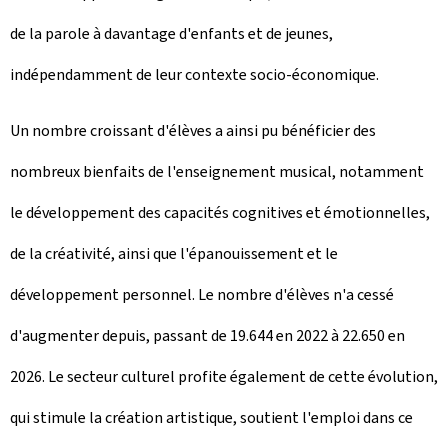
de la parole à davantage d'enfants et de jeunes,
indépendamment de leur contexte socio-économique.
Un nombre croissant d'élèves a ainsi pu bénéficier des
nombreux bienfaits de l'enseignement musical, notamment
le développement des capacités cognitives et émotionnelles,
de la créativité, ainsi que l'épanouissement et le
développement personnel. Le nombre d'élèves n'a cessé
d'augmenter depuis, passant de 19.644 en 2022 à 22.650 en
2026. Le secteur culturel profite également de cette évolution,
qui stimule la création artistique, soutient l'emploi dans ce