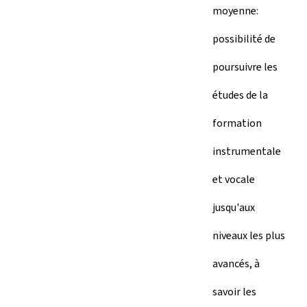
moyenne:
possibilité de
poursuivre les
études de la
formation
instrumentale
et vocale
jusqu'aux
niveaux les plus
avancés, à
savoir les