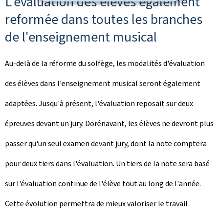
L'évaluation des élèves également
reformée dans toutes les branches
de l'enseignement musical
Au-delà de la réforme du solfège, les modalités d'évaluation
des élèves dans l'enseignement musical seront également
adaptées. Jusqu'à présent, l'évaluation reposait sur deux
épreuves devant un jury. Dorénavant, les élèves ne devront plus
passer qu'un seul examen devant jury, dont la note comptera
pour deux tiers dans l'évaluation. Un tiers de la note sera basé
sur l'évaluation continue de l'élève tout au long de l'année.
Cette évolution permettra de mieux valoriser le travail