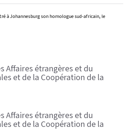
ontré à Johannesburg son homologue sud-africain, le
es Affaires étrangères et du
es et de la Coopération de la
es Affaires étrangères et du
es et de la Coopération de la