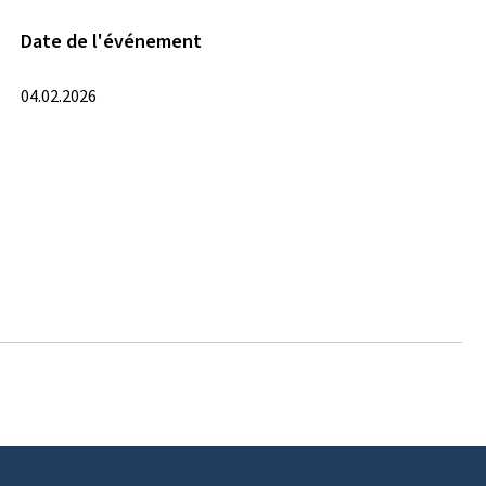
Date de l'événement
04.02.2026