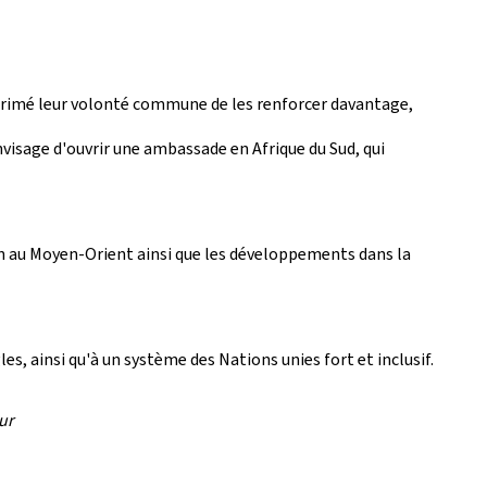
 exprimé leur volonté commune de les renforcer davantage,
sage d'ouvrir une ambassade en Afrique du Sud, qui
ion au Moyen-Orient ainsi que les développements dans la
, ainsi qu'à un système des Nations unies fort et inclusif.
ur