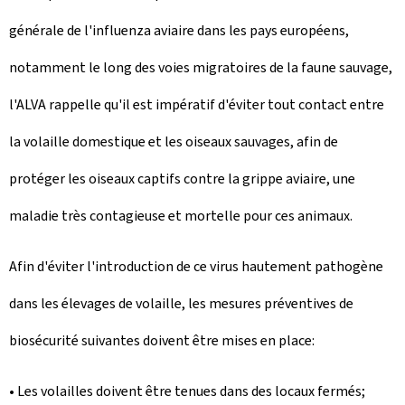
générale de l'influenza aviaire dans les pays européens,
notamment le long des voies migratoires de la faune sauvage,
l'ALVA rappelle qu'il est impératif d'éviter tout contact entre
la volaille domestique et les oiseaux sauvages, afin de
protéger les oiseaux captifs contre la grippe aviaire, une
maladie très contagieuse et mortelle pour ces animaux.
Afin d'éviter l'introduction de ce virus hautement pathogène
dans les élevages de volaille, les mesures préventives de
biosécurité suivantes doivent être mises en place:
• Les volailles doivent être tenues dans des locaux fermés;