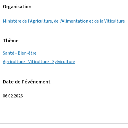
Organisation
Ministère de l'Agriculture, de l'Alimentation et de la Viticulture
Thème
Santé - Bien-être
Agriculture - Viticulture - Sylviculture
Date de l'événement
06.02.2026