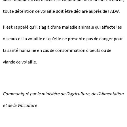
toute détention de volaille doit être déclaré auprès de l'ALVA.
Il est rappelé qu'il s'agit d'une maladie animale qui affecte les
oiseaux et la volaille et qu'elle ne présente pas de danger pour
la santé humaine en cas de consommation d'oeufs ou de
viande de volaille.
Communiqué par le ministère de l'Agriculture, de l'Alimentation
et de la Viticulture