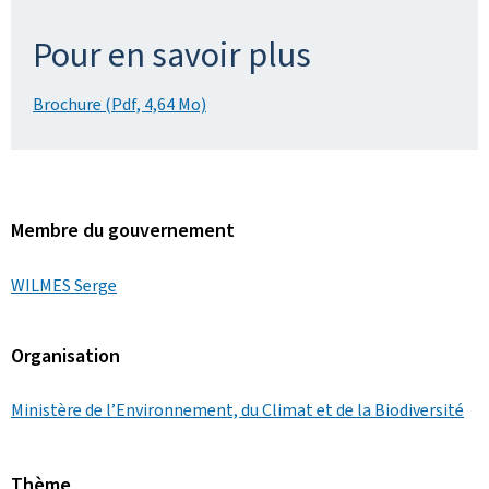
Pour en savoir plus
Brochure (Pdf, 4,64 Mo)
Membre du gouvernement
WILMES Serge
Organisation
Ministère de l’Environnement, du Climat et de la Biodiversité
Thème