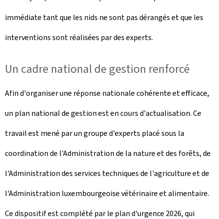
immédiate tant que les nids ne sont pas dérangés et que les
interventions sont réalisées par des experts.
Un cadre national de gestion renforcé
Afin d'organiser une réponse nationale cohérente et efficace,
un plan national de gestion est en cours d'actualisation. Ce
travail est mené par un groupe d'experts placé sous la
coordination de l'Administration de la nature et des forêts, de
l'Administration des services techniques de l'agriculture et de
l'Administration luxembourgeoise vétérinaire et alimentaire.
Ce dispositif est complété par le plan d'urgence 2026, qui