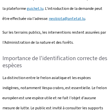
la plateforme
guichet.lu
. L'introduction de la demande peut
être effectuée via l'adresse:
neobiota@anf.etat.lu
.
Sur les terrains publics, les interventions restent assurées par
l'Administration de la nature et des forêts.
Importance de l'identification correcte des
espèces
La distinction entre le frelon asiatique et les espèces
indigènes, notamment Vespa crabro, est essentielle. Le frelon
européen est une espèce utile et ne fait l'objet d'aucune
mesure de lutte. Le public est invité à consulter les supports