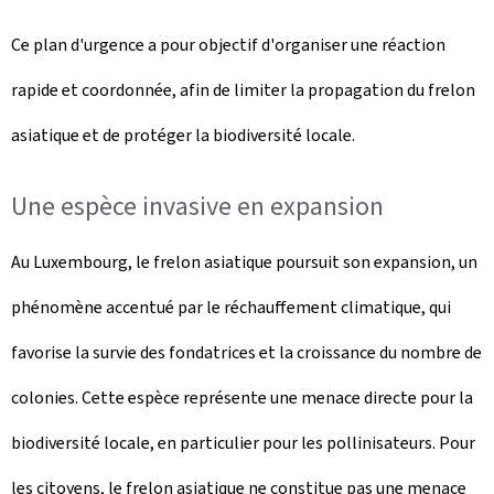
Ce plan d'urgence a pour objectif d'organiser une réaction
rapide et coordonnée, afin de limiter la propagation du frelon
asiatique et de protéger la biodiversité locale.
Une espèce invasive en expansion
Au Luxembourg, le frelon asiatique poursuit son expansion, un
phénomène accentué par le réchauffement climatique, qui
favorise la survie des fondatrices et la croissance du nombre de
colonies. Cette espèce représente une menace directe pour la
biodiversité locale, en particulier pour les pollinisateurs. Pour
les citoyens, le frelon asiatique ne constitue pas une menace