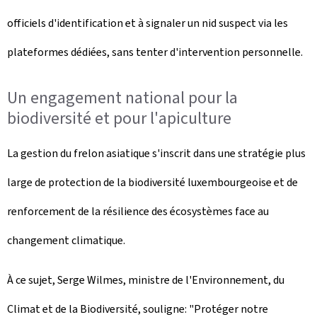
officiels d'identification et à signaler un nid suspect via les
plateformes dédiées, sans tenter d'intervention personnelle.
Un engagement national pour la
biodiversité et pour l'apiculture
La gestion du frelon asiatique s'inscrit dans une stratégie plus
large de protection de la biodiversité luxembourgeoise et de
renforcement de la résilience des écosystèmes face au
changement climatique.
À ce sujet, Serge Wilmes, ministre de l'Environnement, du
Climat et de la Biodiversité, souligne: "Protéger notre