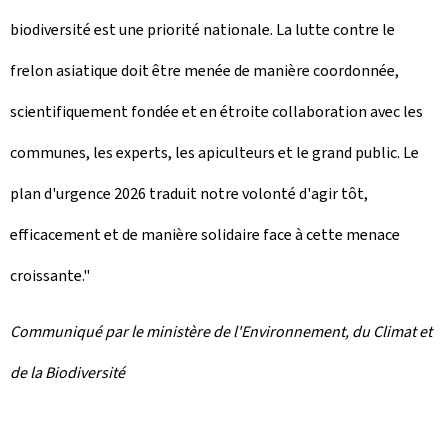
biodiversité est une priorité nationale. La lutte contre le
frelon asiatique doit être menée de manière coordonnée,
scientifiquement fondée et en étroite collaboration avec les
communes, les experts, les apiculteurs et le grand public. Le
plan d'urgence 2026 traduit notre volonté d'agir tôt,
efficacement et de manière solidaire face à cette menace
croissante."
Communiqué par le ministère de l'Environnement, du Climat et
de la Biodiversité