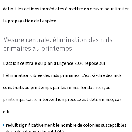
définit les actions immédiates à mettre en oeuvre pour limiter
la propagation de l'espèce.
Mesure centrale: élimination des nids
primaires au printemps
L'action centrale du plan d'urgence 2026 repose sur
l'élimination ciblée des nids primaires, c'est-à-dire des nids
construits au printemps par les reines fondatrices, au
printemps. Cette intervention précoce est déterminée, car
elle:
réduit significativement le nombre de colonies susceptibles
de se développer durant l'été,