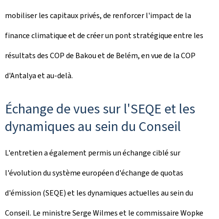
mobiliser les capitaux privés, de renforcer l'impact de la
finance climatique et de créer un pont stratégique entre les
résultats des COP de Bakou et de Belém, en vue de la COP
d'Antalya et au-delà.
Échange de vues sur l'SEQE et les
dynamiques au sein du Conseil
L'entretien a également permis un échange ciblé sur
l'évolution du système européen d'échange de quotas
d'émission (SEQE) et les dynamiques actuelles au sein du
Conseil. Le ministre Serge Wilmes et le commissaire Wopke