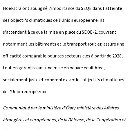
Hoekstra ont souligné l'importance du SEQE dans l'atteinte
des objectifs climatiques de l'Union européenne. Ils
s'attendent à ce que la mise en place du SEQE-2, couvrant
notamment les bâtiments et le transport routier, assure une
efficacité comparable pour ces secteurs clés à partir de 2028,
tout en garantissant une mise en oeuvre équilibrée,
socialement juste et cohérente avec les objectifs climatiques
de l'Union européenne.
Communiqué par le ministère d'État / ministère des Affaires
étrangères et européennes, de la Défense, de la Coopération et