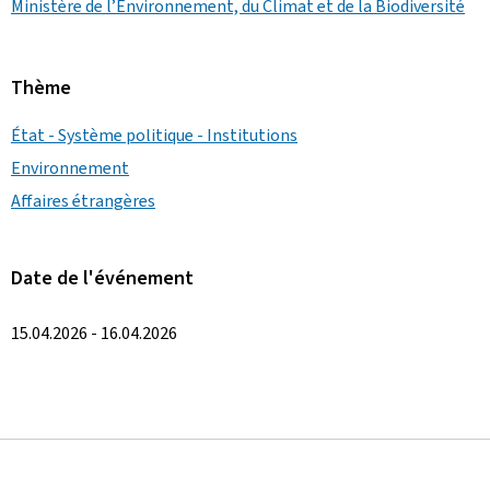
Ministère de l’Environnement, du Climat et de la Biodiversité
Thème
État - Système politique - Institutions
Environnement
Affaires étrangères
Date de l'événement
15.04.2026 - 16.04.2026