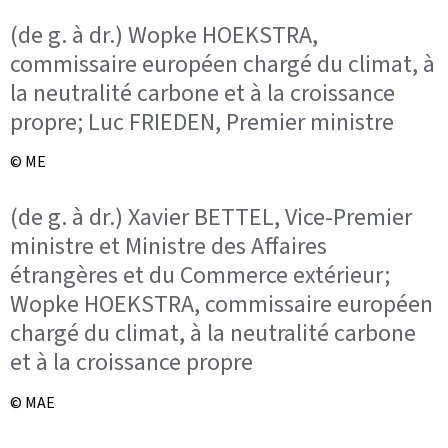
(de g. à dr.) Wopke HOEKSTRA,
commissaire européen chargé du climat, à
la neutralité carbone et à la croissance
propre; Luc FRIEDEN, Premier ministre
© ME
(de g. à dr.) Xavier BETTEL, Vice-Premier
ministre et Ministre des Affaires
étrangères et du Commerce extérieur;
Wopke HOEKSTRA, commissaire européen
chargé du climat, à la neutralité carbone
et à la croissance propre
© MAE