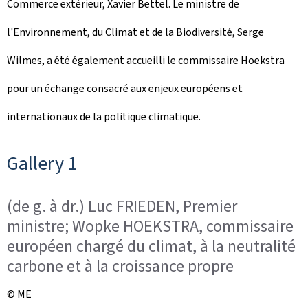
Commerce extérieur, Xavier Bettel. Le ministre de
l'Environnement, du Climat et de la Biodiversité, Serge
Wilmes, a été également accueilli le commissaire Hoekstra
pour un échange consacré aux enjeux européens et
internationaux de la politique climatique.
Gallery 1
(de g. à dr.) Luc FRIEDEN, Premier
ministre; Wopke HOEKSTRA, commissaire
européen chargé du climat, à la neutralité
carbone et à la croissance propre
© ME