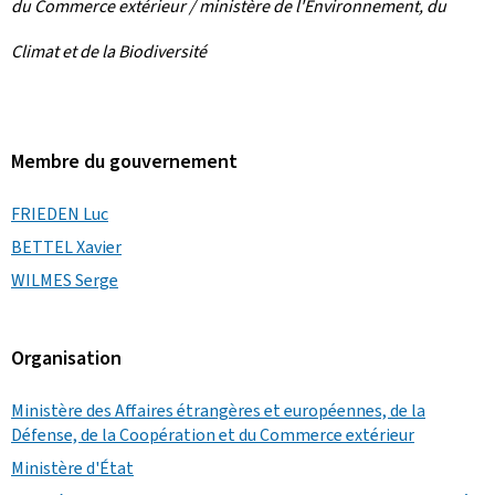
du Commerce extérieur / ministère de l'Environnement, du
Climat et de la Biodiversité
Membre du gouvernement
FRIEDEN Luc
BETTEL Xavier
WILMES Serge
Organisation
Ministère des Affaires étrangères et européennes, de la
Défense, de la Coopération et du Commerce extérieur
Ministère d'État