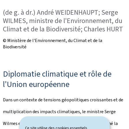
(de g. à dr.) André WEIDENHAUPT; Serge
WILMES, ministre de l'Environnement, du
Climat et de la Biodiversité; Charles HURT
© Ministère de l'Environnement, du Climat et de la
Biodiversité
Diplomatie climatique et rôle de
l'Union européenne
Dans un contexte de tensions géopolitiques croissantes et de
multiplication des impacts climatiques, le ministre Serge
Wilmes et le commissaire Wopke Hoekstra ont souligné la
Ce site utilise des cookies essentiels