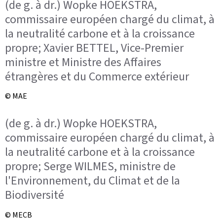
(de g. à dr.) Wopke HOEKSTRA,
commissaire européen chargé du climat, à
la neutralité carbone et à la croissance
propre; Xavier BETTEL, Vice-Premier
ministre et Ministre des Affaires
étrangères et du Commerce extérieur
© MAE
(de g. à dr.) Wopke HOEKSTRA,
commissaire européen chargé du climat, à
la neutralité carbone et à la croissance
propre; Serge WILMES, ministre de
l'Environnement, du Climat et de la
Biodiversité
© MECB