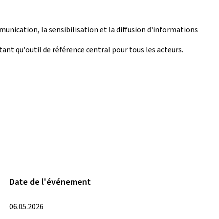
mmunication, la sensibilisation et la diffusion d'informations
nt qu'outil de référence central pour tous les acteurs.
Date de l'événement
06.05.2026