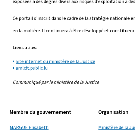
exposées à des degrés divers aux risques d'exploitation à de
Ce portail s'inscrit dans le cadre de la stratégie nationale 
en la matière. Il continuera à être développé et constituer
Liens utiles:
Site internet du ministère de la Justice
amlcft.public.lu
Communiqué par le ministère de la Justice
Membre du gouvernement
Organisation
MARGUE Elisabeth
Ministère de la Ju