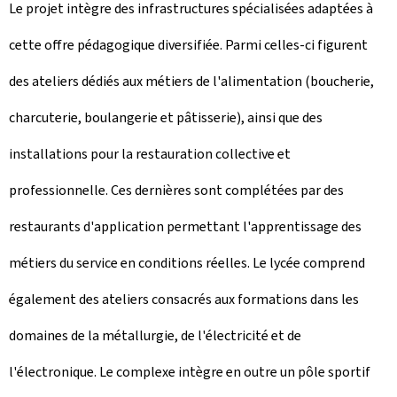
Le projet intègre des infrastructures spécialisées adaptées à
cette offre pédagogique diversifiée. Parmi celles-ci figurent
des ateliers dédiés aux métiers de l'alimentation (boucherie,
charcuterie, boulangerie et pâtisserie), ainsi que des
installations pour la restauration collective et
professionnelle. Ces dernières sont complétées par des
restaurants d'application permettant l'apprentissage des
métiers du service en conditions réelles. Le lycée comprend
également des ateliers consacrés aux formations dans les
domaines de la métallurgie, de l'électricité et de
l'électronique. Le complexe intègre en outre un pôle sportif