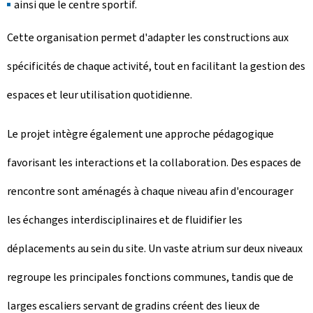
ainsi que le centre sportif.
Cette organisation permet d'adapter les constructions aux
spécificités de chaque activité, tout en facilitant la gestion des
espaces et leur utilisation quotidienne.
Le projet intègre également une approche pédagogique
favorisant les interactions et la collaboration. Des espaces de
rencontre sont aménagés à chaque niveau afin d'encourager
les échanges interdisciplinaires et de fluidifier les
déplacements au sein du site. Un vaste atrium sur deux niveaux
regroupe les principales fonctions communes, tandis que de
larges escaliers servant de gradins créent des lieux de