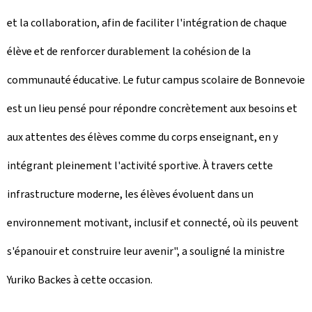
et la collaboration, afin de faciliter l'intégration de chaque
élève et de renforcer durablement la cohésion de la
communauté éducative. Le futur campus scolaire de Bonnevoie
est un lieu pensé pour répondre concrètement aux besoins et
aux attentes des élèves comme du corps enseignant, en y
intégrant pleinement l'activité sportive. À travers cette
infrastructure moderne, les élèves évoluent dans un
environnement motivant, inclusif et connecté, où ils peuvent
s'épanouir et construire leur avenir", a souligné la ministre
Yuriko Backes à cette occasion.