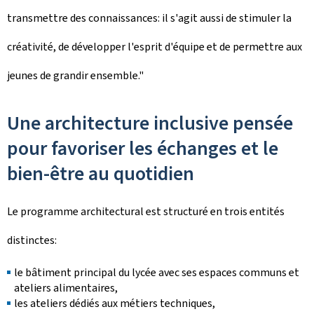
transmettre des connaissances: il s'agit aussi de stimuler la
créativité, de développer l'esprit d'équipe et de permettre aux
jeunes de grandir ensemble."
Une architecture inclusive pensée
pour favoriser les échanges et le
bien-être au quotidien
Le programme architectural est structuré en trois entités
distinctes:
le bâtiment principal du lycée avec ses espaces communs et
ateliers alimentaires,
les ateliers dédiés aux métiers techniques,