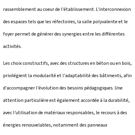
rassemblement au coeur de l'établissement. L'interconnexion
des espaces tels que les réfectoires, la salle polyvalente et le
foyer permet de générer des synergies entre les différentes
activités.
Les choix constructifs, avec des structures en béton ou en bois,
privilégient la modularité et l'adaptabilité des bâtiments, afin
d'accompagner l'évolution des besoins pédagogiques. Une
attention particulière est également accordée à la durabilité,
avec l'utilisation de matériaux responsables, le recours à des
énergies renouvelables, notamment des panneaux