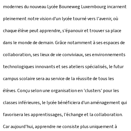
modernes du nouveau Lycée Bouneweg Luxembourg incarnent
pleinement notre vision d'un lycée tourné vers l'avenir, où
chaque élève peut apprendre, s'épanouir et trouver sa place
dans le monde de demain. Grâce notamment à ses espaces de
collaboration, ses lieux de vie conviviaux, ses environnements
technologiques innovants et ses ateliers spécialisés, le futur
campus scolaire sera au service de la réussite de tous les
élèves. Conçu selon une organisation en 'clusters' pour les
classes inférieures, le lycée bénéficiera d'un aménagement qui
favorisera les apprentissages, l'échange et la collaboration.
Car aujourd'hui, apprendre ne consiste plus uniquement à