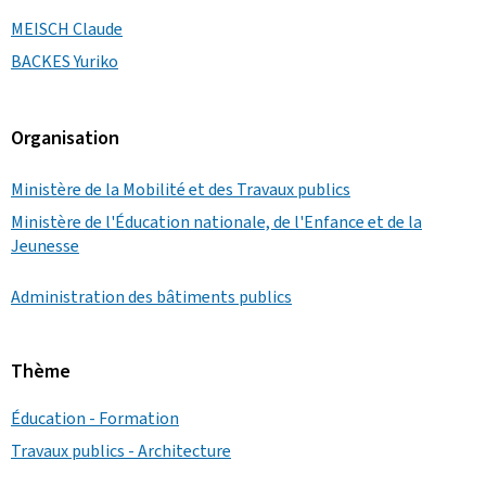
MEISCH Claude
BACKES Yuriko
Organisation
Ministère de la Mobilité et des Travaux publics
Ministère de l'Éducation nationale, de l'Enfance et de la
Jeunesse
Administration des bâtiments publics
Thème
Éducation - Formation
Travaux publics - Architecture