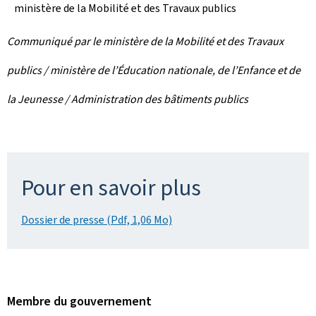
ministère de la Mobilité et des Travaux publics
Communiqué par le ministère de la Mobilité et des Travaux
publics / ministère de l’Éducation nationale, de l’Enfance et de
la Jeunesse / Administration des bâtiments publics
Pour en savoir plus
Dossier de presse (Pdf, 1,06 Mo)
Membre du gouvernement