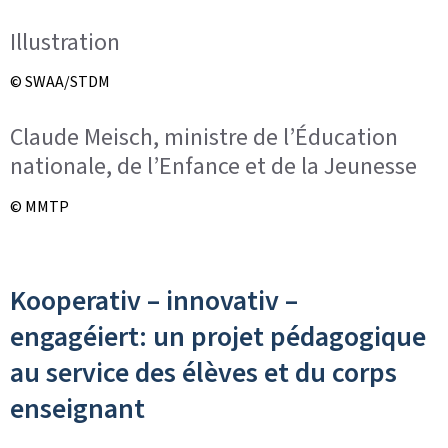
Illustration
© SWAA/STDM
Claude Meisch, ministre de l’Éducation
nationale, de l’Enfance et de la Jeunesse
© MMTP
Kooperativ – innovativ –
engagéiert: un projet pédagogique
au service des élèves et du corps
enseignant