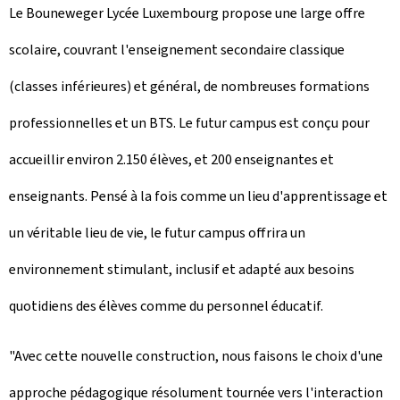
Le Bouneweger Lycée Luxembourg propose une large offre
scolaire, couvrant l'enseignement secondaire classique
(classes inférieures) et général, de nombreuses formations
professionnelles et un BTS. Le futur campus est conçu pour
accueillir environ 2.150 élèves, et 200 enseignantes et
enseignants. Pensé à la fois comme un lieu d'apprentissage et
un véritable lieu de vie, le futur campus offrira un
environnement stimulant, inclusif et adapté aux besoins
quotidiens des élèves comme du personnel éducatif.
"Avec cette nouvelle construction, nous faisons le choix d'une
approche pédagogique résolument tournée vers l'interaction