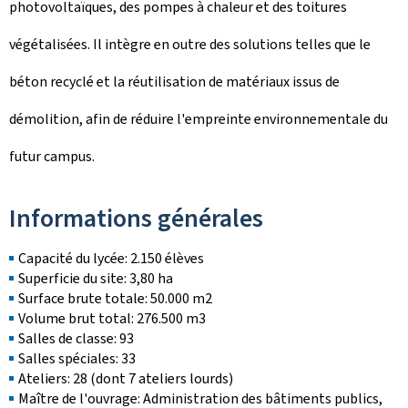
photovoltaïques, des pompes à chaleur et des toitures
végétalisées. Il intègre en outre des solutions telles que le
béton recyclé et la réutilisation de matériaux issus de
démolition, afin de réduire l'empreinte environnementale du
futur campus.
Informations générales
Capacité du lycée: 2.150 élèves
Superficie du site: 3,80 ha
Surface brute totale: 50.000 m2
Volume brut total: 276.500 m3
Salles de classe: 93
Salles spéciales: 33
Ateliers: 28 (dont 7 ateliers lourds)
Maître de l'ouvrage: Administration des bâtiments publics,