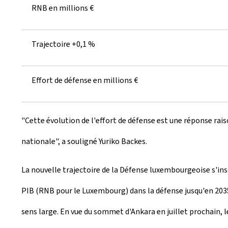
RNB en millions €
Trajectoire +0,1 %
Effort de défense en millions €
"Cette évolution de l'effort de défense est une réponse rai
nationale", a souligné Yuriko Backes.
La nouvelle trajectoire de la Défense luxembourgeoise s'ins
PIB (RNB pour le Luxembourg) dans la défense jusqu'en 2035, 
sens large. En vue du sommet d'Ankara en juillet prochain, 