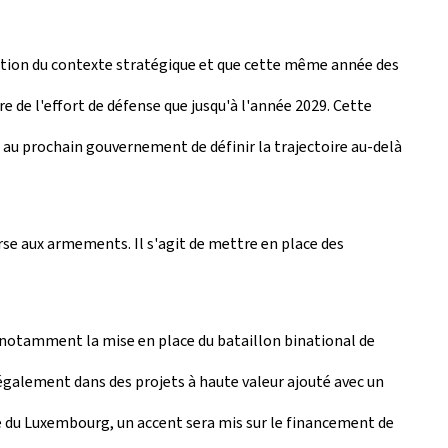
olution du contexte stratégique et que cette même année des
 de l'effort de défense que jusqu'à l'année 2029. Cette
 au prochain gouvernement de définir la trajectoire au-delà
urse aux armements. Il s'agit de mettre en place des
 notamment la mise en place du bataillon binational de
galement dans des projets à haute valeur ajouté avec un
e du Luxembourg, un accent sera mis sur le financement de