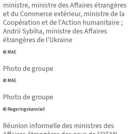
ministre, ministre des Affaires étrangères
et du Commerce extérieur, ministre de la
Coopération et de l'Action humanitaire ;
Andrii Sybiha, ministre des Affaires
étrangères de l'Ukraine
© MAE
Photo de groupe
© MAE
Photo de groupe
© Regeringskansliet
Réunion informelle des ministres des