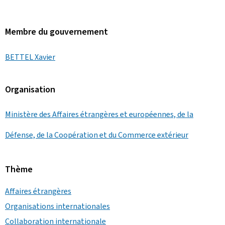
Membre du gouvernement
BETTEL Xavier
Organisation
Ministère des Affaires étrangères et européennes, de la
Défense, de la Coopération et du Commerce extérieur
Thème
Affaires étrangères
Organisations internationales
Collaboration internationale