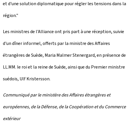
et d'une solution diplomatique pour régler les tensions dans la
région."
Les ministres de l'Alliance ont pris part à une réception, suivie
d'un dîner informel, offerts par la ministre des Affaires
étrangères de Suède, Maria Malmer Stenergard, en présence de
LL.MM. le roi et la reine de Suède, ainsi que du Premier ministre
suédois, Ulf Kristersson.
Communiqué par le ministère des Affaires étrangères et
européennes, de la Défense, de la Coopération et du Commerce
extérieur