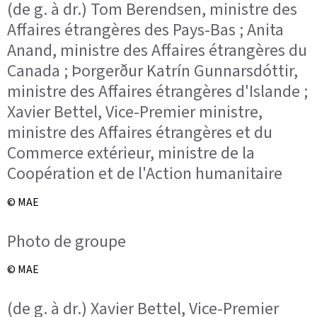
(de g. à dr.) Tom Berendsen, ministre des
Affaires étrangères des Pays-Bas ; Anita
Anand, ministre des Affaires étrangères du
Canada ; Þorgerður Katrín Gunnarsdóttir,
ministre des Affaires étrangères d'Islande ;
Xavier Bettel, Vice-Premier ministre,
ministre des Affaires étrangères et du
Commerce extérieur, ministre de la
Coopération et de l'Action humanitaire
© MAE
Photo de groupe
© MAE
(de g. à dr.) Xavier Bettel, Vice-Premier