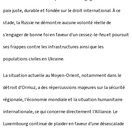
paix juste, durable et fondée sur le droit international. À ce
stade, la Russie ne démontre aucune volonté réelle de
s'engager de bonne foi en faveur d'un cessez-le-feu et poursuit
ses frappes contre les infrastructures ainsi que les
populations civiles en Ukraine.
La situation actuelle au Moyen-Orient, notamment dans le
détroit d'Ormuz, a des répercussions majeures sur la sécurité
régionale, l'économie mondiale et la situation humanitaire
internationale, ce qui concerne directement l'Alliance. Le
Luxembourg continue de plaider en faveur d'une désescalade