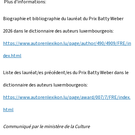
Plus d'informations:
Biographie et bibliographie du lauréat du Prix Batty Weber
2026 dans le dictionnaire des auteurs luxembourgeois:
https://www.autorenlexikon.lu/page/author/490/4909/FRE/in
dex.html
Liste des lauréat/es précédent/es du Prix Batty Weber dans le
dictionnaire des auteurs luxembourgeois:
https://www.autorenlexikon.lu/page/award/007/7/FRE/index.
html
Communiqué par le ministère de la Culture