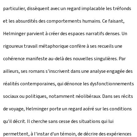
particulier, dissèquent avec un regard implacable les tréfonds
et les absurdités des comportements humains. Ce faisant,
Helminger parvient à créer des espaces narratifs denses. Un
rigoureux travail métaphorique confère à ses recueils une
cohérence manifeste au-delà des nouvelles singulières. Par
ailleurs, ses romans s'inscrivent dans une analyse engagée des
réalités contemporaines, qui dénonce les dysfonctionnements
sociaux ou politiques, notamment néolibéraux. Dans ses récits
de voyage, Helminger porte un regard acéré sur les conditions
qu'il décrit. Il cherche sans cesse des situations qui lui
permettent, à l'instar d'un témoin, de décrire des expériences