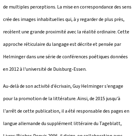
de multiples perceptions. La mise en correspondance des sens
crée des images inhabituelles qui, à y regarder de plus près,
recèlent une grande proximité avec la réalité ordinaire. Cette
approche réticulaire du langage est décrite et pensée par
Helminger dans une série de conférences poétiques données
en 2012 à l'université de Duisburg-Essen.
Au-delà de son activité d'écrivain, Guy Helminger s'engage
pour la promotion de la littérature. Ainsi, de 2015 jusqu'à
l'arrêt de cette publication, il a été responsable des pages en
langue allemande du supplément littéraire du Tageblatt,
Livres/Bücher. Depuis 2006, il dirige, en collaboration avec