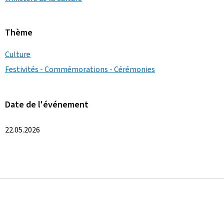
Thème
Culture
Festivités - Commémorations - Cérémonies
Date de l'événement
22.05.2026