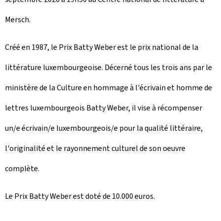
Mersch.
Créé en 1987, le Prix Batty Weber est le prix national de la
littérature luxembourgeoise. Décerné tous les trois ans par le
ministère de la Culture en hommage à l'écrivain et homme de
lettres luxembourgeois Batty Weber, il vise à récompenser
un/e écrivain/e luxembourgeois/e pour la qualité littéraire,
l'originalité et le rayonnement culturel de son oeuvre
complète.
Le Prix Batty Weber est doté de 10.000 euros.