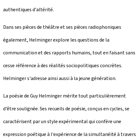
authentiques d'altérité.
Dans ses pièces de théâtre et ses pièces radiophoniques
également, Helminger explore les questions de la
communication et des rapports humains, tout en faisant sans
cesse référence à des réalités sociopolitiques concrètes.
Helminger s'adresse ainsi aussi à la jeune génération.
La poésie de Guy Helminger mérite tout particulièrement
d'être soulignée. Ses recueils de poésie, conçus en cycles, se
caractérisent par un style expérimental qui confère une
expression poétique à l'expérience de la simultanéité à travers