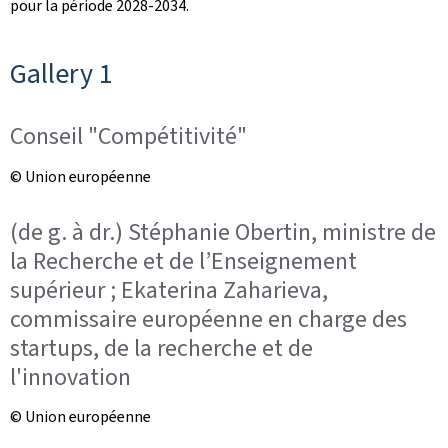
pour la période 2028-2034.
Gallery 1
Conseil "Compétitivité"
© Union européenne
(de g. à dr.) Stéphanie Obertin, ministre de
la Recherche et de l’Enseignement
supérieur ; Ekaterina Zaharieva,
commissaire européenne en charge des
startups, de la recherche et de
l'innovation
© Union européenne