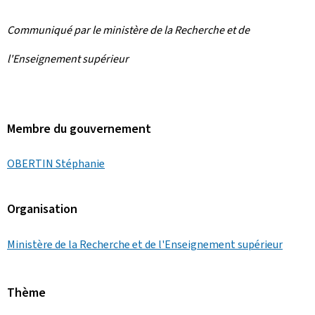
Communiqué par le ministère de la Recherche et de
l'Enseignement supérieur
Membre du gouvernement
OBERTIN Stéphanie
Organisation
Ministère de la Recherche et de l'Enseignement supérieur
Thème