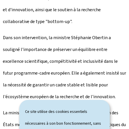
et d'innovation, ainsi que le soutien à la recherche
collaborative de type "
bottom-up
".
Dans son intervention, la ministre Stéphanie Obertin a
souligné l'importance de préserver un équilibre entre
excellence scientifique, compétitivité et inclusivité dans le
futur programme-cadre européen. Elle a également insisté sur
la nécessité de garantir un cadre stable et lisible pour
l'écosystème européen de la recherche et de l'innovation.
Ce site utilise des cookies essentiels
La ministre a soutenu le renforcement de l'implication des
nécessaires à son bon fonctionnement, sans
États membres dans la définition des priorités stratégiques du