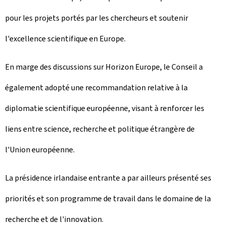
pour les projets portés par les chercheurs et soutenir
l'excellence scientifique en Europe.
En marge des discussions sur Horizon Europe, le Conseil a
également adopté une recommandation relative à la
diplomatie scientifique européenne, visant à renforcer les
liens entre science, recherche et politique étrangère de
l'Union européenne.
La présidence irlandaise entrante a par ailleurs présenté ses
priorités et son programme de travail dans le domaine de la
recherche et de l'innovation.