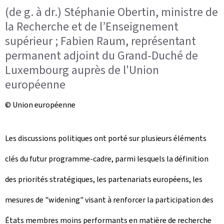
(de g. à dr.) Stéphanie Obertin, ministre de
la Recherche et de l’Enseignement
supérieur ; Fabien Raum, représentant
permanent adjoint du Grand-Duché de
Luxembourg auprès de l'Union
européenne
© Union européenne
Les discussions politiques ont porté sur plusieurs éléments
clés du futur programme-cadre, parmi lesquels la définition
des priorités stratégiques, les partenariats européens, les
mesures de "widening" visant à renforcer la participation des
États membres moins performants en matière de recherche