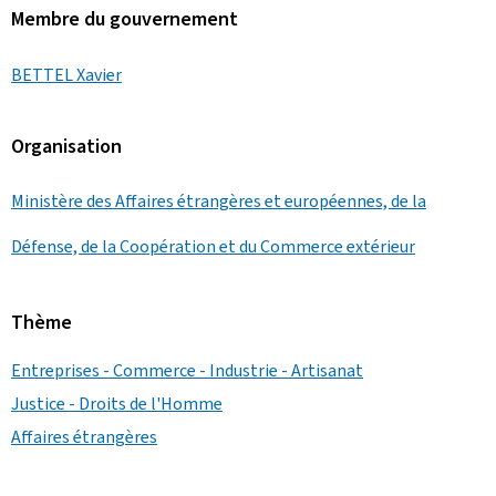
Membre du gouvernement
BETTEL Xavier
Organisation
Ministère des Affaires étrangères et européennes, de la
Défense, de la Coopération et du Commerce extérieur
Thème
Entreprises - Commerce - Industrie - Artisanat
Justice - Droits de l'Homme
Affaires étrangères