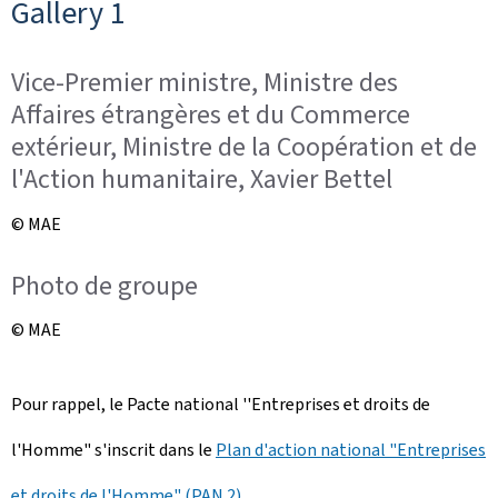
Gallery 1
Vice-Premier ministre, Ministre des
Affaires étrangères et du Commerce
extérieur, Ministre de la Coopération et de
l'Action humanitaire, Xavier Bettel
© MAE
Photo de groupe
© MAE
Pour rappel, le Pacte national ''Entreprises et droits de
l'Homme" s'inscrit dans le
Plan d'action national "Entreprises
et droits de l'Homme" (PAN 2)
.