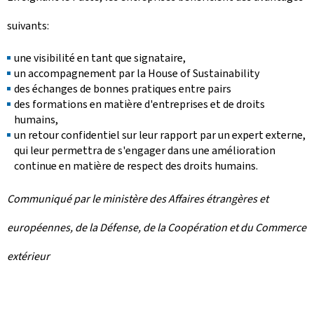
suivants:
une visibilité en tant que signataire,
un accompagnement par la House of Sustainability
des échanges de bonnes pratiques entre pairs
des formations en matière d'entreprises et de droits
humains,
un retour confidentiel sur leur rapport par un expert externe,
qui leur permettra de s'engager dans une amélioration
continue en matière de respect des droits humains.
Communiqué par le ministère des Affaires étrangères et
européennes, de la Défense, de la Coopération et du Commerce
extérieur