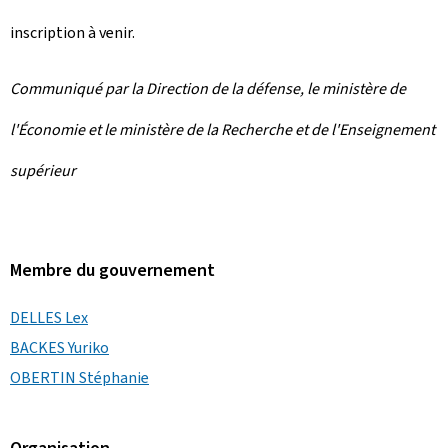
inscription à venir.
Communiqué par la Direction de la défense, le ministère de
l'Économie et le ministère de la Recherche et de l'Enseignement
supérieur
Membre du gouvernement
DELLES Lex
BACKES Yuriko
OBERTIN Stéphanie
Organisation