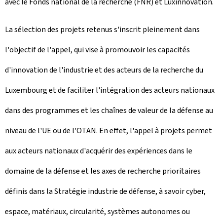
avec le Fonds national de la recherche (FNR) et Luxinnovation.
La sélection des projets retenus s'inscrit pleinement dans
l'objectif de l'appel, qui vise à promouvoir les capacités
d'innovation de l'industrie et des acteurs de la recherche du
Luxembourg et de faciliter l'intégration des acteurs nationaux
dans des programmes et les chaînes de valeur de la défense au
niveau de l'UE ou de l'OTAN. En effet, l'appel à projets permet
aux acteurs nationaux d'acquérir des expériences dans le
domaine de la défense et les axes de recherche prioritaires
définis dans la Stratégie industrie de défense, à savoir cyber,
espace, matériaux, circularité, systèmes autonomes ou