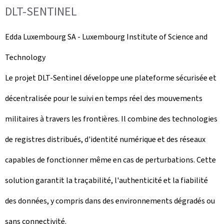
DLT-SENTINEL
Edda Luxembourg SA -
Luxembourg Institute of Science and
Technology
Le projet DLT-Sentinel développe une plateforme sécurisée et
décentralisée pour le suivi en temps réel des mouvements
militaires à travers les frontières. Il combine des technologies
de registres distribués, d'identité numérique et des réseaux
capables de fonctionner même en cas de perturbations. Cette
solution garantit la traçabilité, l'authenticité et la fiabilité
des données, y compris dans des environnements dégradés ou
sans connectivité.