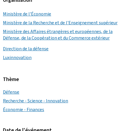
Ministère de l'Économie
Ministère de la Recherche et de l'Enseignement supérieur
Ministère des Affaires étrangères et européennes, de la
Défense, de la Coopération et du Commerce extérieur
Direction de la défense
Luxinnovation
Thème
Défense
Recherche - Science - Innovation
Économie - Finances
Date de l'événement