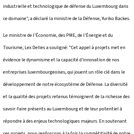
industrielle et technologique de défense du Luxembourg dans
ce domaine", a déclaré la ministre de la Défense, Yuriko Backes.
Le ministre de l'Économie, des PME, de l'Énergie et du
Tourisme, Lex Delles a souligné: "Cet appel à projets met en
évidence le dynamisme et la capacité d'innovation de nos
entreprises luxembourgeoises, qui jouent un rôle clé dans le
développement de notre écosystème de Défense. La diversité
et la qualité des projets retenus témoignent de la richesse des
savoir-faire présents au Luxembourg et de leur potentiel à
répondre à des enjeux technologiques majeurs. En soutenant
ces projets, nous renforçons à la fois la compétitivité de notre