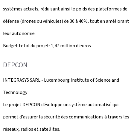
systèmes actuels, réduisant ainsi le poids des plateformes de
défense (drones ou véhicules) de 30 à 40%, tout en améliorant
leur autonomie.
Budget total du projet: 1,47 million d'euros
DEPCON
INTEGRASYS SARL -
Luxembourg Institute of Science and
Technology
Le projet DEPCON développe un système automatisé qui
permet d'assurer la sécurité des communications à travers les
réseaux, radios et satellites.