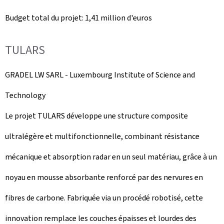
Budget total du projet: 1,41 million d'euros
TULARS
GRADEL LW SARL -
Luxembourg Institute of Science and
Technology
Le projet TULARS développe une structure composite
ultralégère et multifonctionnelle, combinant résistance
mécanique et absorption radar en un seul matériau, grâce à un
noyau en mousse absorbante renforcé par des nervures en
fibres de carbone. Fabriquée via un procédé robotisé, cette
innovation remplace les couches épaisses et lourdes des