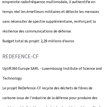
empreinte radiofréquence multimodale, il authentifie en
temps réel les émetteurs militaires et détecte les menaces
sans nécessiter de spectre supplémentaire, renforçant la
résilience des communications de défense.
Budget total du projet: 2,28 millions d'euros
REDEFENCE-CF
Uplift360
Europe SARL -
Luxembourg Institute of Science and
Technology
Le projet ReDefence‑CF recycle des déchets de fibres de
carbone issus de l'industrie de la défense pour produire des