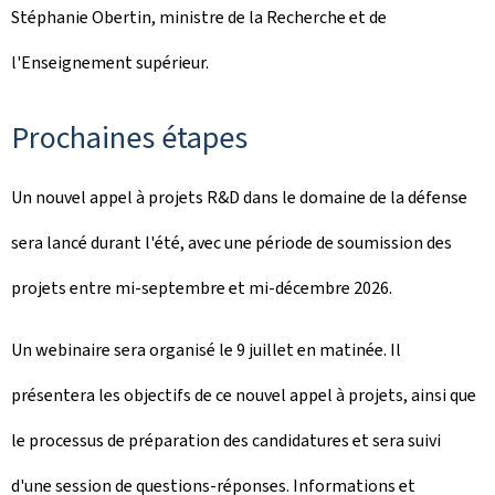
Stéphanie Obertin, ministre de la Recherche et de
l'Enseignement supérieur.
Prochaines étapes
Un nouvel appel à projets R&D dans le domaine de la défense
sera lancé durant l'été, avec une période de soumission des
projets entre mi-septembre et mi-décembre 2026.
Un webinaire sera organisé le 9 juillet en matinée. Il
présentera les objectifs de ce nouvel appel à projets, ainsi que
le processus de préparation des candidatures et sera suivi
d'une session de questions-réponses. Informations et