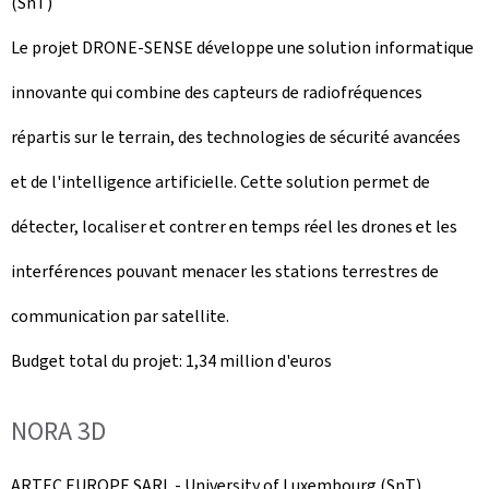
(SnT)
Le projet DRONE-SENSE développe une solution informatique
innovante qui combine des capteurs de radiofréquences
répartis sur le terrain, des technologies de sécurité avancées
et de l'intelligence artificielle. Cette solution permet de
détecter, localiser et contrer en temps réel les drones et les
interférences pouvant menacer les stations terrestres de
communication par satellite.
Budget total du projet: 1,34 million d'euros
NORA 3D
ARTEC EUROPE SARL -
University of Luxembourg
(SnT)