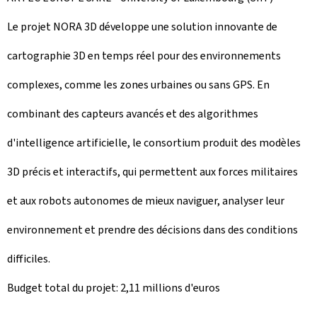
Le projet NORA 3D développe une solution innovante de
cartographie 3D en temps réel pour des environnements
complexes, comme les zones urbaines ou sans GPS. En
combinant des capteurs avancés et des algorithmes
d'intelligence artificielle, le consortium produit des modèles
3D précis et interactifs, qui permettent aux forces militaires
et aux robots autonomes de mieux naviguer, analyser leur
environnement et prendre des décisions dans des conditions
difficiles.
Budget total du projet: 2,11 millions d'euros