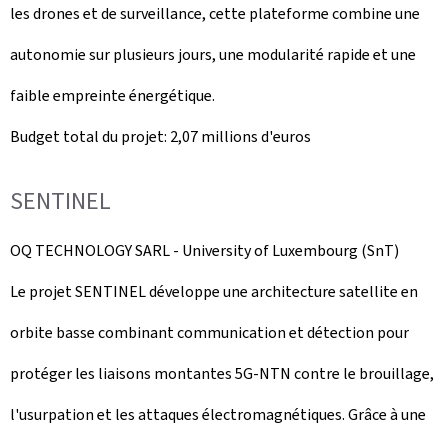
les drones et de surveillance, cette plateforme combine une
autonomie sur plusieurs jours, une modularité rapide et une
faible empreinte énergétique.
Budget total du projet: 2,07 millions d'euros
SENTINEL
OQ
TECHNOLOGY
SARL -
University of Luxembourg
(SnT)
Le projet SENTINEL développe une architecture satellite en
orbite basse combinant communication et détection pour
protéger les liaisons montantes 5G‑NTN contre le brouillage,
l'usurpation et les attaques électromagnétiques. Grâce à une