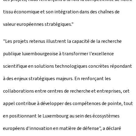
tissu économique et son intégration dans des chaînes de
valeur européennes stratégiques."
"Les projets retenus illustrent la capacité de la recherche
publique luxembourgeoise à transformer l'excellence
scientifique en solutions technologiques concrètes répondant
à des enjeux stratégiques majeurs. En renforçant les
collaborations entre centres de recherche et entreprises, cet
appel contribue à développer des compétences de pointe, tout
en positionnant le Luxembourg au sein des écosystèmes
européens d'innovation en matière de défense", a déclaré