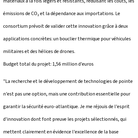
matériaux à la fois légers et résistants, réduisant les coûts, les
émissions de CO₂ et la dépendance aux importations. Le
consortium prévoit de valider cette innovation grâce à deux
applications concrètes: un bouclier thermique pour véhicules
militaires et des hélices de drones.
Budget total du projet: 1,56 million d'euros
"La recherche et le développement de technologies de pointe
n'est pas une option, mais une contribution essentielle pour
garantir la sécurité euro-atlantique. Je me réjouis de l'esprit
d'innovation dont font preuve les projets sélectionnés, qui
mettent clairement en évidence l'excellence de la base