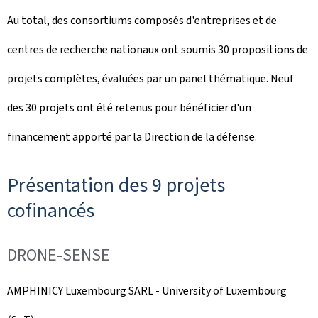
Au total, des consortiums composés d'entreprises et de
centres de recherche nationaux ont soumis 30 propositions de
projets complètes, évaluées par un panel thématique. Neuf
des 30 projets ont été retenus pour bénéficier d'un
financement apporté par la Direction de la défense.
Présentation des 9 projets
cofinancés
DRONE-SENSE
AMPHINICY Luxembourg SARL -
University of Luxembourg