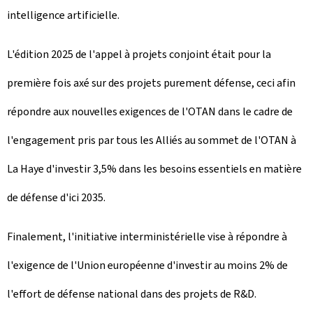
intelligence artificielle.
L'édition 2025 de l'appel à projets conjoint était pour la
première fois axé sur des projets purement défense, ceci afin
répondre aux nouvelles exigences de l'OTAN dans le cadre de
l'engagement pris par tous les Alliés au sommet de l'OTAN à
La Haye d'investir 3,5% dans les besoins essentiels en matière
de défense d'ici 2035.
Finalement, l'initiative interministérielle vise à répondre à
l'exigence de l'Union européenne d'investir au moins 2% de
l'effort de défense national dans des projets de R&D.