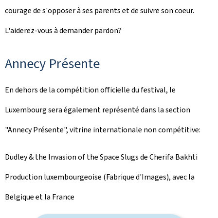
courage de s'opposer à ses parents et de suivre son coeur.
L'aiderez-vous à demander pardon?
Annecy Présente
En dehors de la compétition officielle du festival, le
Luxembourg sera également représenté dans la section
"Annecy Présente", vitrine internationale non compétitive:
Dudley & the Invasion of the Space Slugs
de Cherifa Bakhti
Production luxembourgeoise (Fabrique d'Images), avec la
Belgique et la France