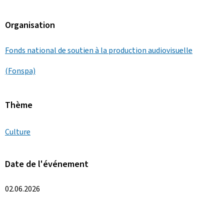
Organisation
Fonds national de soutien à la production audiovisuelle
(Fonspa)
Thème
Culture
Date de l'événement
02.06.2026