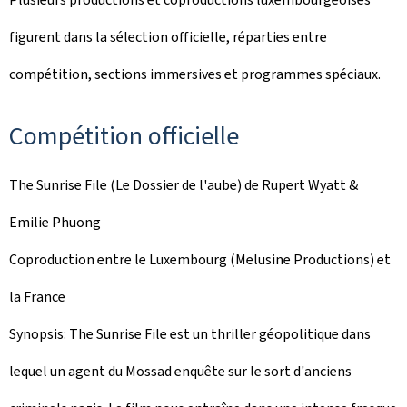
figurent dans la sélection officielle, réparties entre
compétition, sections immersives et programmes spéciaux.
Compétition officielle
The Sunrise File
(Le Dossier de l'aube) de Rupert Wyatt &
Emilie Phuong
Coproduction entre le Luxembourg (Melusine Productions) et
la France
Synopsis:
The Sunrise File
est un thriller géopolitique dans
lequel un agent du Mossad enquête sur le sort d'anciens