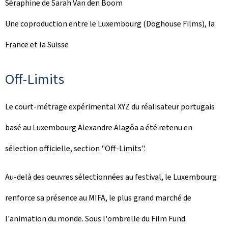
Séraphine de Sarah Van den Boom
Une coproduction entre le Luxembourg (Doghouse Films), la
France et la Suisse
Off-Limits
Le court-métrage expérimental XYZ du réalisateur portugais
basé au Luxembourg Alexandre Alagôa a été retenu en
sélection officielle, section "
Off-Limits
".
Au-delà des oeuvres sélectionnées au festival, le Luxembourg
renforce sa présence au MIFA, le plus grand marché de
l'animation du monde. Sous l'ombrelle du
Film Fund