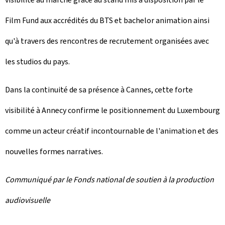
Film Fund
aux accrédités du BTS et bachelor animation ainsi
qu'à travers des rencontres de recrutement organisées avec
les studios du pays.
Dans la continuité de sa présence à Cannes, cette forte
visibilité à Annecy confirme le positionnement du Luxembourg
comme un acteur créatif incontournable de l'animation et des
nouvelles formes narratives.
Communiqué par le Fonds national de soutien à la production
audiovisuelle