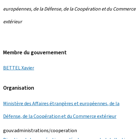
européennes, de la Défense, de la Coopération et du Commerce
extérieur
Membre du gouvernement
BETTEL Xavier
Organisation
Ministère des Affaires étrangères et européennes, de la
Défense, de la Coopération et du Commerce extérieur
gouv:administrations/cooperation