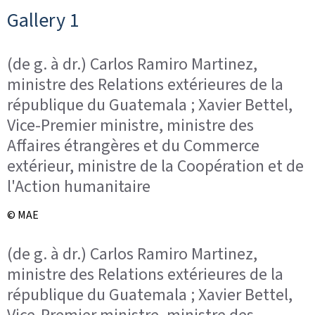
Gallery 1
(de g. à dr.) Carlos Ramiro Martinez,
ministre des Relations extérieures de la
république du Guatemala ; Xavier Bettel,
Vice-Premier ministre, ministre des
Affaires étrangères et du Commerce
extérieur, ministre de la Coopération et de
l'Action humanitaire
© MAE
(de g. à dr.) Carlos Ramiro Martinez,
ministre des Relations extérieures de la
république du Guatemala ; Xavier Bettel,
Vice-Premier ministre, ministre des