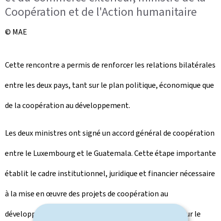
Coopération et de l'Action humanitaire
© MAE
Cette rencontre a permis de renforcer les relations bilatérales
entre les deux pays, tant sur le plan politique, économique que
de la coopération au développement.
Les deux ministres ont signé un accord général de coopération
entre le Luxembourg et le Guatemala. Cette étape importante
établit le cadre institutionnel, juridique et financier nécessaire
à la mise en œuvre des projets de coopération au
développement et ouvre de nouvelles perspectives pour le