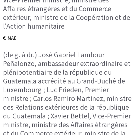
Affaires étrangères et du Commerce
extérieur, ministre de la Coopération et de
l'Action humanitaire
© MAE
(de g. à dr.) José Gabriel Lambour
Peñalonzo, ambassadeur extraordinaire et
plénipotentiaire de la république du
Guatemala accrédité au Grand-Duché de
Luxembourg ; Luc Frieden, Premier
ministre ; Carlos Ramiro Martinez, ministre
des Relations extérieures de la république
du Guatemala ; Xavier Bettel, Vice-Premier
ministre, ministre des Affaires étrangères
et du Commerce extérieur, ministre de la