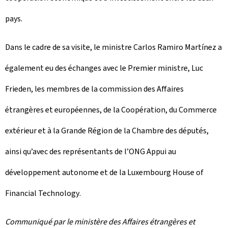
pays.
Dans le cadre de sa visite, le ministre Carlos Ramiro Martínez a
également eu des échanges avec le Premier ministre, Luc
Frieden, les membres de la commission des Affaires
étrangères et européennes, de la Coopération, du Commerce
extérieur et à la Grande Région de la Chambre des députés,
ainsi qu’avec des représentants de l’ONG Appui au
développement autonome et de la
Luxembourg House of
Financial Technology
.
Communiqué par le ministère des Affaires étrangères et