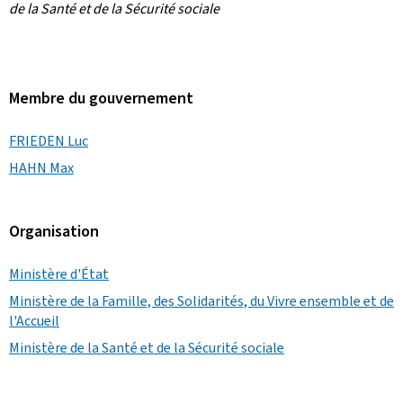
de la Santé et de la Sécurité sociale
Membre du gouvernement
FRIEDEN Luc
HAHN Max
Organisation
Ministère d'État
Ministère de la Famille, des Solidarités, du Vivre ensemble et de
l'Accueil
Ministère de la Santé et de la Sécurité sociale