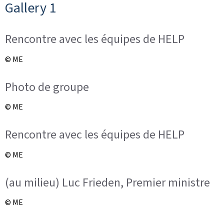
Gallery 1
Rencontre avec les équipes de HELP
© ME
Photo de groupe
© ME
Rencontre avec les équipes de HELP
© ME
(au milieu) Luc Frieden, Premier ministre
© ME