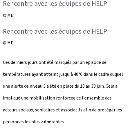
Rencontre avec les équipes de HELP
© ME
Rencontre avec les équipes de HELP
© ME
Ces derniers jours ont été marqués par un épisode de
températures ayant atteint jusqu'à 40°C dans le cadre duquel
une alerte de niveau 3 a été en place du 18 au 30 juin. Cela a
impliqué une mobilisation renforcée de l'ensemble des
acteurs sociaux, sanitaires et associatifs afin de protéger les
personnes les plus vulnérables