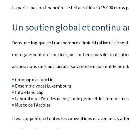
La participation financière de l'État s'élève à 15.000 euros p
Un soutien global et continu a
Dans une logique de transparence administrative et de sout
ont également été conclues, ou sont en cours de finalisation
associations sans but lucratif suivantes en portent le nomb
Compagnie Junctio
Ensemble vocal Luxembourg
Info-Handicap
Laboratoire d'études queer, sur le genre et les féminisme
Musée de l'Ardoise
Il est rappelé que toutes les conventions et avenants y affér