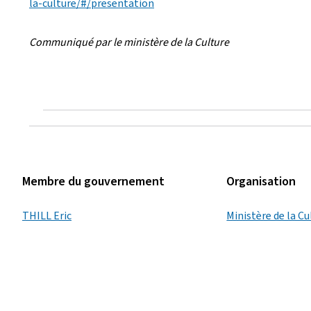
la-culture/#/presentation
Communiqué par le ministère de la Culture
Membre du gouvernement
Organisation
THILL Eric
Ministère de la Cu