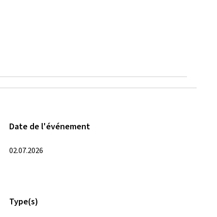
Date de l'événement
02.07.2026
Type(s)