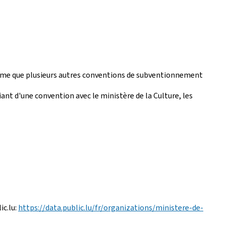
nforme que plusieurs autres conventions de subventionnement
ant d'une convention avec le ministère de la Culture, les
ic.lu:
https://data.public.lu/fr/organizations/ministere-de-