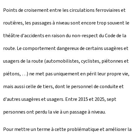
Points de croisement entre les circulations ferroviaires et
routières, les passages à niveau sont encore trop souvent le
théâtre d'accidents en raison du non-respect du Code de la
route. Le comportement dangereux de certains usagères et
usagers de la route (automobilistes, cyclistes, piétonnes et
piétons, …) ne met pas uniquement en péril leur propre vie,
mais aussi celle de tiers, dont le personnel de conduite et
d'autres usagères et usagers. Entre 2015 et 2025, sept
personnes ont perdu la vie à un passage à niveau.
Pour mettre un terme à cette problématique et améliorer la