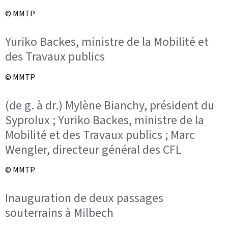
© MMTP
Yuriko Backes, ministre de la Mobilité et
des Travaux publics
© MMTP
(de g. à dr.) Mylène Bianchy, président du
Syprolux ; Yuriko Backes, ministre de la
Mobilité et des Travaux publics ; Marc
Wengler, directeur général des CFL
© MMTP
Inauguration de deux passages
souterrains à Milbech