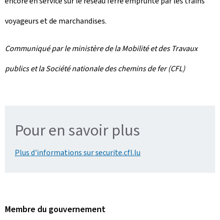
encore en service sur le réseau ferré emprunté par les trains
voyageurs et de marchandises.
Communiqué par le ministère de la Mobilité et des Travaux
publics et la Société nationale des chemins de fer (CFL)
Pour en savoir plus
Plus d'informations sur securite.cfl.lu
Membre du gouvernement