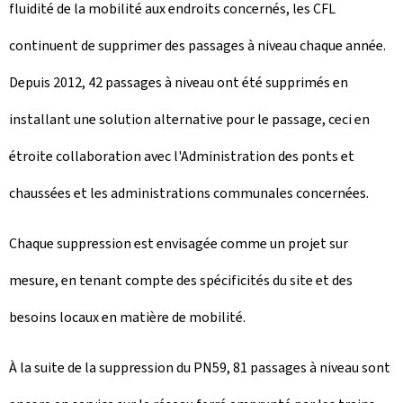
fluidité de la mobilité aux endroits concernés, les CFL
continuent de supprimer des passages à niveau chaque année.
Depuis 2012, 42 passages à niveau ont été supprimés en
installant une solution alternative pour le passage, ceci en
étroite collaboration avec l'Administration des ponts et
chaussées et les administrations communales concernées.
Chaque suppression est envisagée comme un projet sur
mesure, en tenant compte des spécificités du site et des
besoins locaux en matière de mobilité.
À la suite de la suppression du PN59, 81 passages à niveau sont