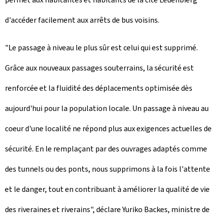
d'accéder facilement aux arrêts de bus voisins.
"Le passage à niveau le plus sûr est celui qui est supprimé.
Grâce aux nouveaux passages souterrains, la sécurité est
renforcée et la fluidité des déplacements optimisée dès
aujourd'hui pour la population locale. Un passage à niveau au
coeur d'une localité ne répond plus aux exigences actuelles de
sécurité. En le remplaçant par des ouvrages adaptés comme
des tunnels ou des ponts, nous supprimons à la fois l'attente
et le danger, tout en contribuant à améliorer la qualité de vie
des riveraines et riverains", déclare Yuriko Backes, ministre de