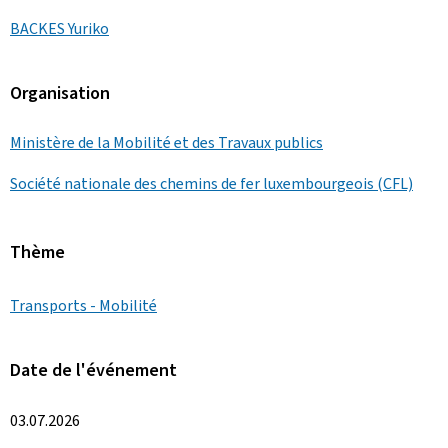
BACKES Yuriko
Organisation
Ministère de la Mobilité et des Travaux publics
Société nationale des chemins de fer luxembourgeois (CFL)
Thème
Transports - Mobilité
Date de l'événement
03.07.2026