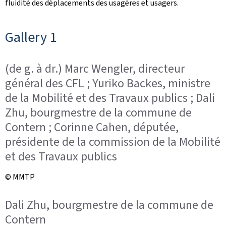
fluidité des déplacements des usagères et usagers.
Gallery 1
(de g. à dr.) Marc Wengler, directeur
général des CFL ; Yuriko Backes, ministre
de la Mobilité et des Travaux publics ; Dali
Zhu, bourgmestre de la commune de
Contern ; Corinne Cahen, députée,
présidente de la commission de la Mobilité
et des Travaux publics
© MMTP
Dali Zhu, bourgmestre de la commune de
Contern