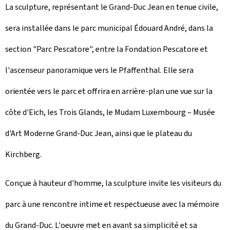
La sculpture, représentant le Grand-Duc Jean en tenue civile,
sera installée dans le parc municipal Édouard André, dans la
section "Parc Pescatore", entre la Fondation Pescatore et
l'ascenseur panoramique vers le Pfaffenthal. Elle sera
orientée vers le parc et offrira en arrière-plan une vue sur la
côte d'Eich, les Trois Glands, le Mudam Luxembourg – Musée
d'Art Moderne Grand-Duc Jean, ainsi que le plateau du
Kirchberg.
Conçue à hauteur d'homme, la sculpture invite les visiteurs du
parc à une rencontre intime et respectueuse avec la mémoire
du Grand-Duc. L'oeuvre met en avant sa simplicité et sa