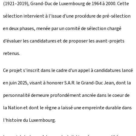
(1921–2019), Grand-Duc de Luxembourg de 1964 à 2000. Cette
sélection intervient à l'issue d'une procédure de pré-sélection
en deux phases, menée par un comité de sélection chargé
d'évaluer les candidatures et de proposer les avant-projets
retenus.
Ce projet s'inscrit dans le cadre d'un appel à candidatures lancé
en juin 2025, visant à honorer S.A.R. le Grand-Duc Jean, dont la
personnalité demeure profondément ancrée dans le coeur de
la Nation et dont le règne a laissé une empreinte durable dans
l'histoire du Luxembourg.