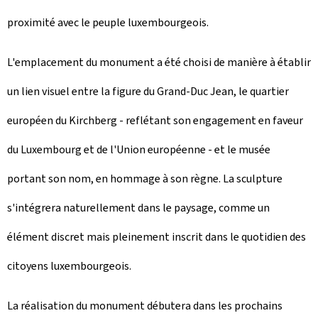
proximité avec le peuple luxembourgeois.
L'emplacement du monument a été choisi de manière à établir
un lien visuel entre la figure du Grand-Duc Jean, le quartier
européen du Kirchberg - reflétant son engagement en faveur
du Luxembourg et de l'Union européenne - et le musée
portant son nom, en hommage à son règne. La sculpture
s'intégrera naturellement dans le paysage, comme un
élément discret mais pleinement inscrit dans le quotidien des
citoyens luxembourgeois.
La réalisation du monument débutera dans les prochains