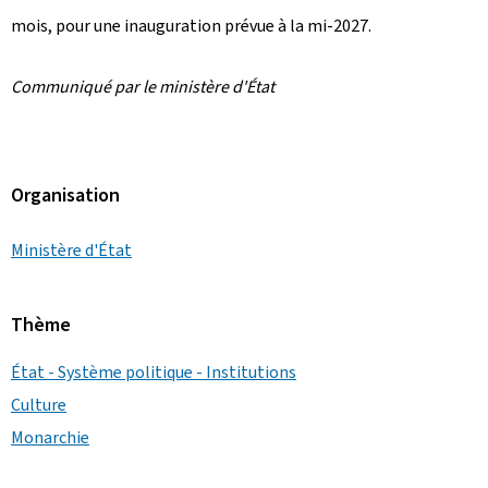
mois, pour une inauguration prévue à la mi-2027.
Communiqué par le ministère d'État
Organisation
Ministère d'État
Thème
État - Système politique - Institutions
Culture
Monarchie