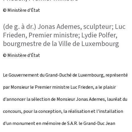
© Ministère d'État
(de g. à dr.) Jonas Ademes, sculpteur; Luc
Frieden, Premier ministre; Lydie Polfer,
bourgmestre de la Ville de Luxembourg
© Ministère d'État
Le Gouvernement du Grand-Duché de Luxembourg, représenté
par Monsieur le Premier ministre Luc Frieden, a le plaisir
d'annoncer la sélection de Monsieur Jonas Ademes, lauréat du
concours, pour la conception, la réalisation et l'installation
d'un monument en mémoire de S.A.R. le Grand-Duc Jean