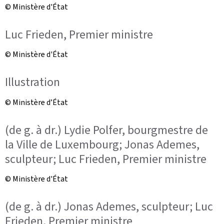
© Ministère d'État
Luc Frieden, Premier ministre
© Ministère d'État
Illustration
© Ministère d’État
(de g. à dr.) Lydie Polfer, bourgmestre de
la Ville de Luxembourg; Jonas Ademes,
sculpteur; Luc Frieden, Premier ministre
© Ministère d'État
(de g. à dr.) Jonas Ademes, sculpteur; Luc
Frieden, Premier ministre