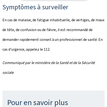
Symptômes à surveiller
En cas de malaise, de fatigue inhabituelle, de vertiges, de maux
de tête, de confusion ou de fièvre, il est recommandé de
demander rapidement conseil à un professionnel de santé. En
cas d'urgence, appelez le 112.
Communiqué par le ministère de la Santé et de la Sécurité
sociale
Pour en savoir plus