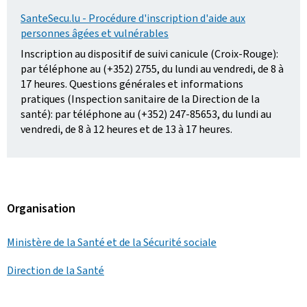
SanteSecu.lu - Procédure d'inscription d'aide aux
personnes âgées et vulnérables
Inscription au dispositif de suivi canicule (Croix-Rouge):
par téléphone au (+352) 2755, du lundi au vendredi, de 8 à
17 heures. Questions générales et informations
pratiques (Inspection sanitaire de la Direction de la
santé): par téléphone au (+352) 247-85653, du lundi au
vendredi, de 8 à 12 heures et de 13 à 17 heures.
Organisation
Ministère de la Santé et de la Sécurité sociale
Direction de la Santé