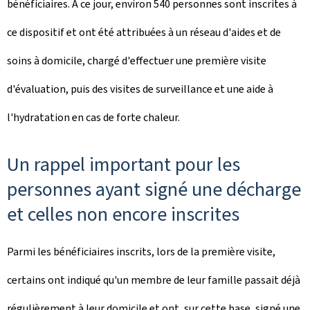
bénéficiaires. À ce jour, environ 540 personnes sont inscrites à
ce dispositif et ont été attribuées à un réseau d'aides et de
soins à domicile, chargé d'effectuer une première visite
d'évaluation, puis des visites de surveillance et une aide à
l'hydratation en cas de forte chaleur.
Un rappel important pour les
personnes ayant signé une décharge
et celles non encore inscrites
Parmi les bénéficiaires inscrits, lors de la première visite,
certains ont indiqué qu'un membre de leur famille passait déjà
régulièrement à leur domicile et ont, sur cette base, signé une