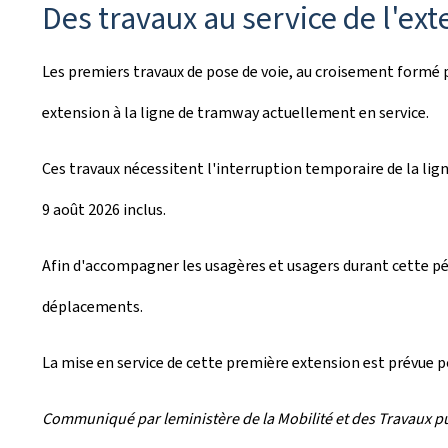
Des travaux au service de l'ex
Les premiers travaux de pose de voie, au croisement formé p
extension à la ligne de tramway actuellement en service.
Ces travaux nécessitent l'interruption temporaire de la lig
9 août 2026 inclus.
Afin d'accompagner les usagères et usagers durant cette pér
déplacements.
La mise en service de cette première extension est prévue p
Communiqué par leministère de la Mobilité et des Travaux pu