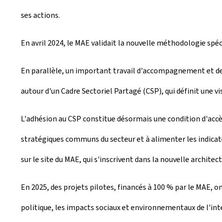
ses actions.
En avril 2024, le MAE validait la nouvelle méthodologie spé
En parallèle, un important travail d'accompagnement et de
autour d'un Cadre Sectoriel Partagé (CSP), qui définit une 
L'adhésion au CSP constitue désormais une condition d'acc
stratégiques communs du secteur et à alimenter les indicat
sur le site du MAE, qui s'inscrivent dans la nouvelle archite
En 2025, des projets pilotes, financés à 100 % par le MAE,
politique, les impacts sociaux et environnementaux de l'inte