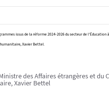
ogrammes issus de la réforme 2024-2026 du secteur de l'Éducation 
 humanitaire, Xavier Bettel.
, Ministre des Affaires étrangères et du
ire, Xavier Bettel