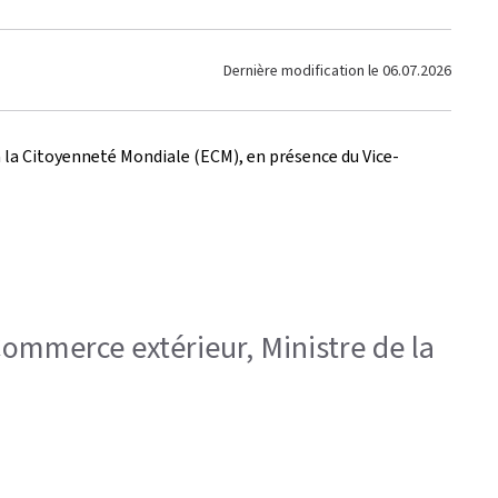
Dernière modification le
06.07.2026
à la Citoyenneté Mondiale (ECM), en présence du Vice-
 Commerce extérieur, Ministre de la