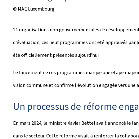
© MAE Luxembourg
21 organisations non gouvernementales de développement (
d'évaluation, ces neuf programmes ont été approuvés par le
été officiellement présentés aujourd'hui.
Le lancement de ces programmes marque une étape majeure d
vision commune et confirme l'évolution engagée vers une 
Un processus de réforme enga
En mars 2024, le ministre Xavier Bettel avait annoncé le la
dans le secteur. Cette réforme visait à renforcer la collabor