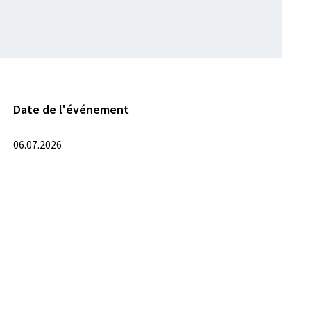
Date de l'événement
06.07.2026