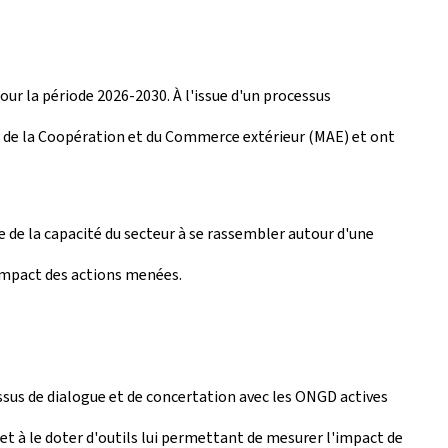
la période 2026-2030. À l'issue d'un processus
, de la Coopération et du Commerce extérieur (MAE) et ont
de la capacité du secteur à se rassembler autour d'une
impact des actions menées.
ssus de dialogue et de concertation avec les ONGD actives
 et à le doter d'outils lui permettant de mesurer l'impact de