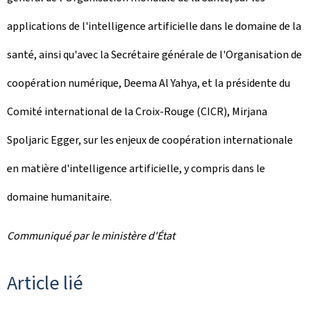
applications de l'intelligence artificielle dans le domaine de la
santé, ainsi qu'avec la Secrétaire générale de l'Organisation de
coopération numérique, Deema Al Yahya, et la présidente du
Comité international de la Croix-Rouge (CICR), Mirjana
Spoljaric Egger, sur les enjeux de coopération internationale
en matière d'intelligence artificielle, y compris dans le
domaine humanitaire.
Communiqué par le ministère d'État
Article lié