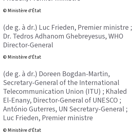
© Ministère d‘État
(de g. à dr.) Luc Frieden, Premier ministre ;
Dr. Tedros Adhanom Ghebreyesus, WHO
Director-General
© Ministère d‘État
(de g. à dr.) Doreen Bogdan-Martin,
Secretary-General of the International
Telecommunication Union (ITU) ; Khaled
El-Enany, Director-General of UNESCO ;
António Guterres, UN Secretary-General ;
Luc Frieden, Premier ministre
© Ministère d‘État