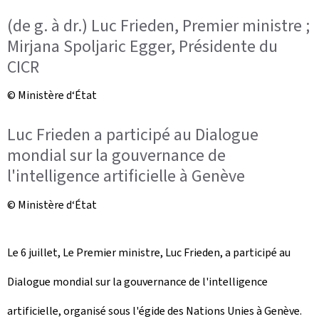
(de g. à dr.) Luc Frieden, Premier ministre ;
Mirjana Spoljaric Egger, Présidente du
CICR
© Ministère d‘État
Luc Frieden a participé au Dialogue
mondial sur la gouvernance de
l'intelligence artificielle à Genève
© Ministère d‘État
Le 6 juillet, Le Premier ministre, Luc Frieden, a participé au
Dialogue mondial sur la gouvernance de l'intelligence
artificielle, organisé sous l'égide des Nations Unies à Genève.