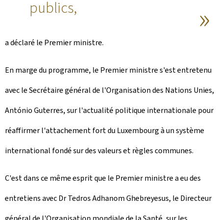
publics,
a déclaré le Premier ministre.
En marge du programme, le Premier ministre s'est entretenu
avec le Secrétaire général de l'Organisation des Nations Unies,
António Guterres, sur l'actualité politique internationale pour
réaffirmer l'attachement fort du Luxembourg à un système
international fondé sur des valeurs et règles communes.
C'est dans ce même esprit que le Premier ministre a eu des
entretiens avec Dr Tedros Adhanom Ghebreyesus, le Directeur
général de l'Organisation mondiale de la Santé, sur les