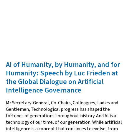
AI of Humanity, by Humanity, and for
Humanity: Speech by Luc Frieden at
the Global Dialogue on Artificial
Intelligence Governance
Mr Secretary-General, Co-Chairs, Colleagues, Ladies and
Gentlemen, Technological progress has shaped the
fortunes of generations throughout history. And AI is a
technology of our time, of our generation. While artificial
intelligence is a concept that continues to evolve, from