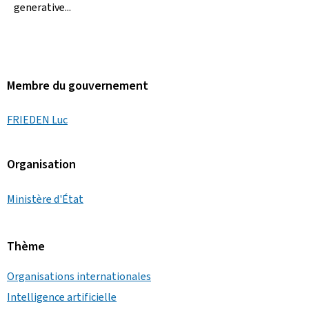
generative...
Membre du gouvernement
FRIEDEN Luc
Organisation
Ministère d'État
Thème
Organisations internationales
Intelligence artificielle