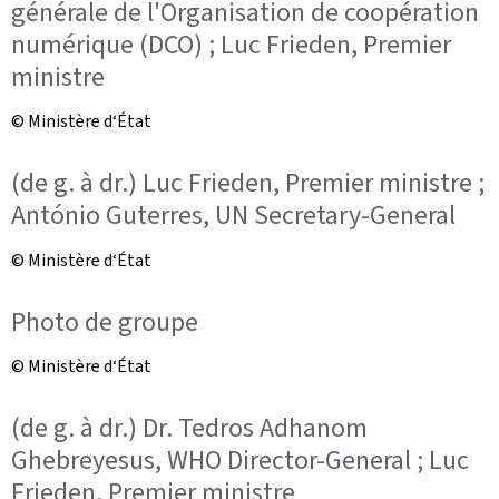
générale de l'Organisation de coopération
numérique (DCO) ; Luc Frieden, Premier
ministre
© Ministère d‘État
(de g. à dr.) Luc Frieden, Premier ministre ;
António Guterres, UN Secretary-General
© Ministère d‘État
Photo de groupe
© Ministère d‘État
(de g. à dr.) Dr. Tedros Adhanom
Ghebreyesus, WHO Director-General ; Luc
Frieden, Premier ministre