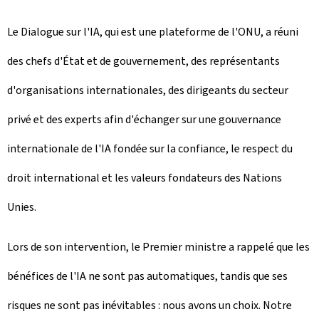
Le Dialogue sur l'IA, qui est une plateforme de l'ONU, a réuni
des chefs d'État et de gouvernement, des représentants
d'organisations internationales, des dirigeants du secteur
privé et des experts afin d'échanger sur une gouvernance
internationale de l'IA fondée sur la confiance, le respect du
droit international et les valeurs fondateurs des Nations
Unies.
Lors de son intervention, le Premier ministre a rappelé que les
bénéfices de l'IA ne sont pas automatiques, tandis que ses
risques ne sont pas inévitables : nous avons un choix. Notre